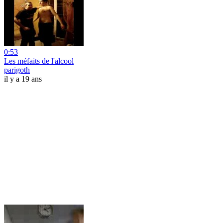
0:53
Les méfaits de l'alcool
parigoth
il y a 19 ans