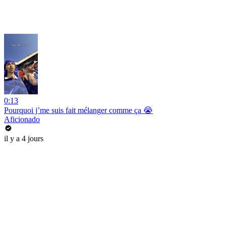
0:13
Pourquoi j’me suis fait mélanger comme ça 😭
Aficionado
il y a 4 jours