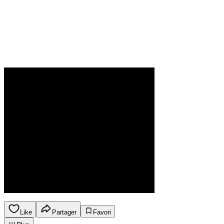
Like
Partager
Favori