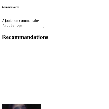
Commentaires
Ajoute ton commentaire
Recommandations