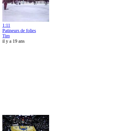
1:11
Patineurs de folies
Tim
il y a 19 ans