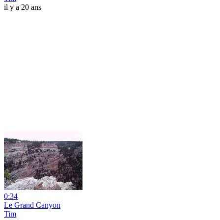
il y a 20 ans
0:34
Le Grand Canyon
Tim