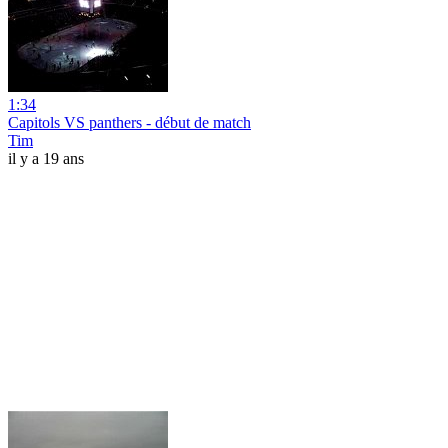
1:34
Capitols VS panthers - début de match
Tim
il y a 19 ans