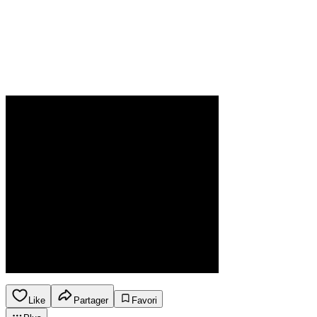
Like
Partager
Favori