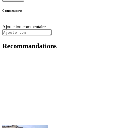
Commentaires
Ajoute ton commentaire
Recommandations