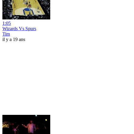
1:05
Wizards Vs Spurs
Tim
il y a 19 ans