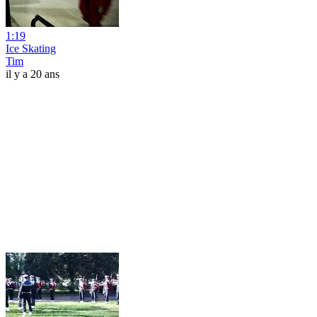
1:19
Ice Skating
Tim
il y a 20 ans