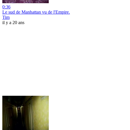
0:36
Le sud de Manhattan vu de l'Empire.
Tim
il y a 20 ans