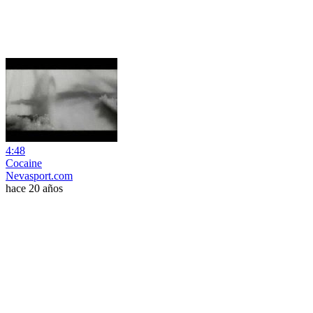
4:48
Cocaine
Nevasport.com
hace 20 años