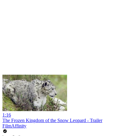
1:16
The Frozen Kingdom of the Snow Leopard - Trailer
FilmAffinity