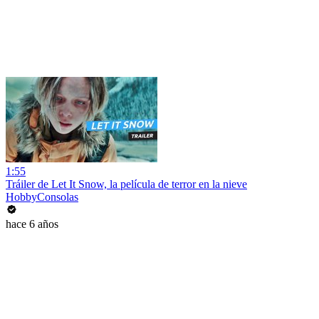
1:55
Tráiler de Let It Snow, la película de terror en la nieve
HobbyConsolas
hace 6 años