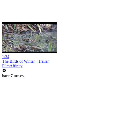
1:34
The Birds of Winter - Trailer
FilmAffinity
hace 7 meses