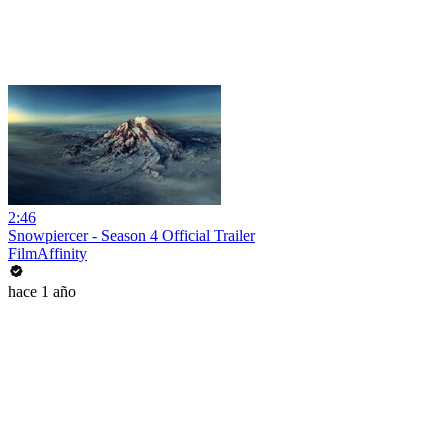
2:46
Snowpiercer - Season 4 Official Trailer
FilmAffinity
hace 1 año