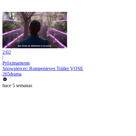
2:02
|
Próximamente
Snowpiercer: Rompenieves Tráiler VOSE
265drama
hace 5 semanas