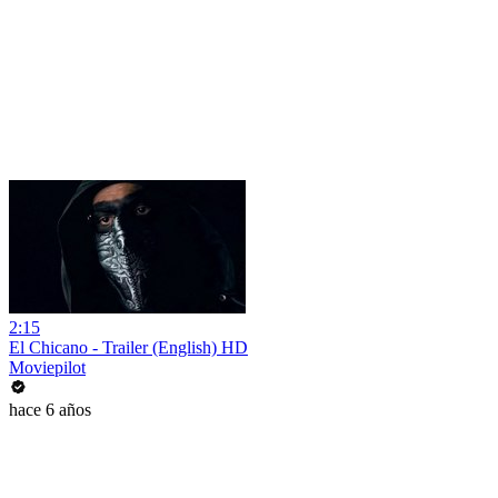
2:15
El Chicano - Trailer (English) HD
Moviepilot
hace 6 años