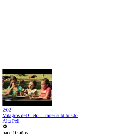
2:02
Milagros del Cielo - Trailer subtitulado
Alta Peli
hace 10 años