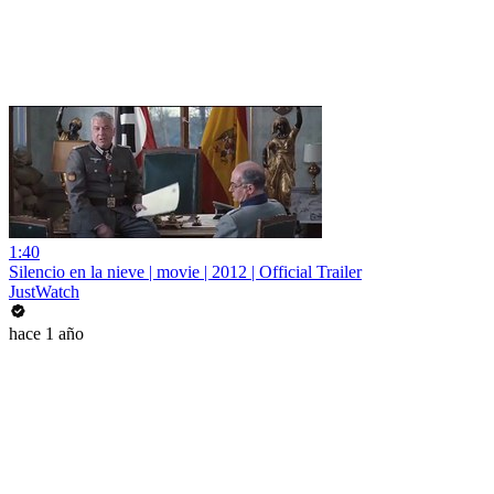
1:40
Silencio en la nieve | movie | 2012 | Official Trailer
JustWatch
hace 1 año