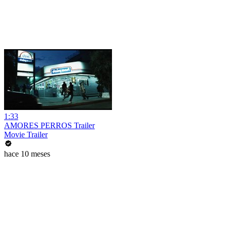
1:33
AMORES PERROS Trailer
Movie Trailer
hace 10 meses