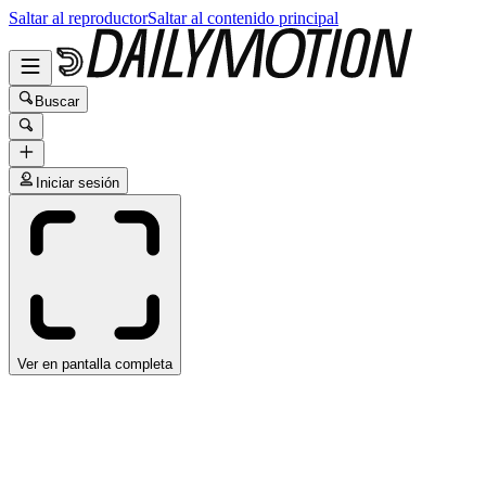
Saltar al reproductor
Saltar al contenido principal
Buscar
Iniciar sesión
Ver en pantalla completa