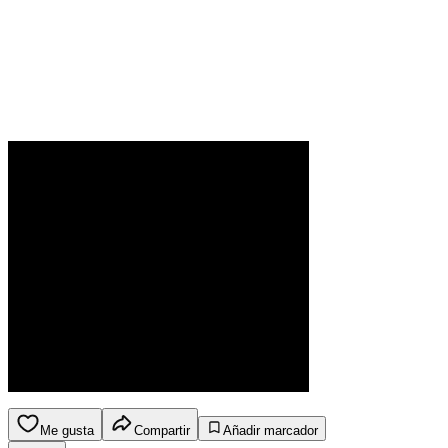
Me gusta
Compartir
Añadir marcador