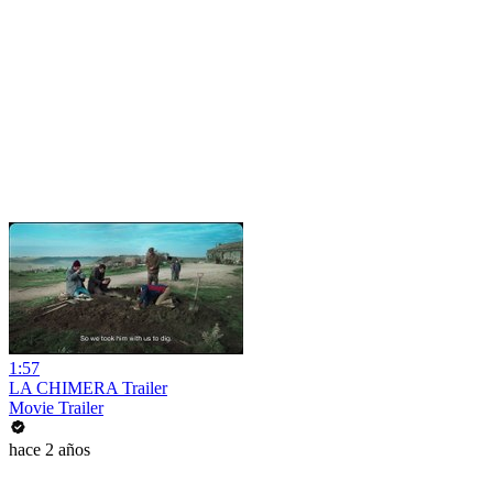
1:57
LA CHIMERA Trailer
Movie Trailer
hace 2 años