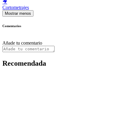
🎥
Cortometrajes
Mostrar menos
Comentarios
Añade tu comentario
Recomendada