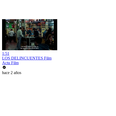
1:51
LOS DELINCUENTES Film
Actu Film
hace 2 años