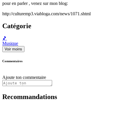
pour en parler , venez sur mon blog:
http://culturemp3.viabloga.com/news/1071.shtml
Catégorie
🎵
Musique
Voir moins
Commentaires
Ajoute ton commentaire
Recommandations