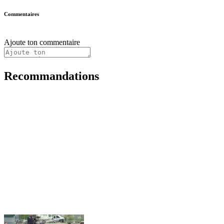
Commentaires
Ajoute ton commentaire
Recommandations