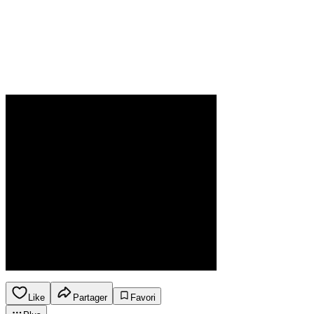
Like
Partager
Favori