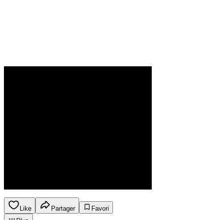
Like
Partager
Favori