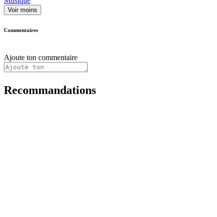
Musique
Voir moins
Commentaires
Ajoute ton commentaire
Recommandations