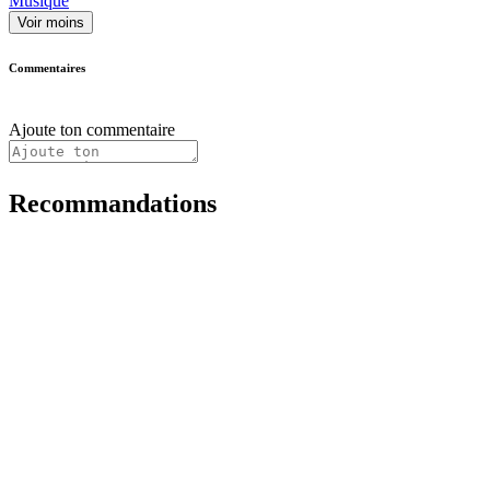
Musique
Voir moins
Commentaires
Ajoute ton commentaire
Recommandations