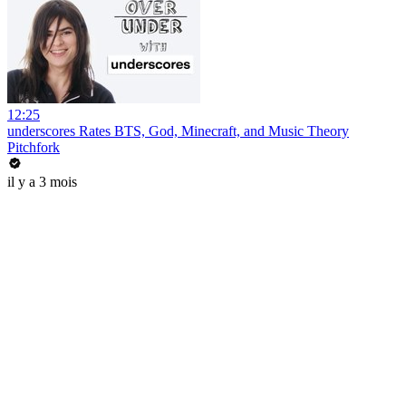
12:25
underscores Rates BTS, God, Minecraft, and Music Theory
Pitchfork
il y a 3 mois