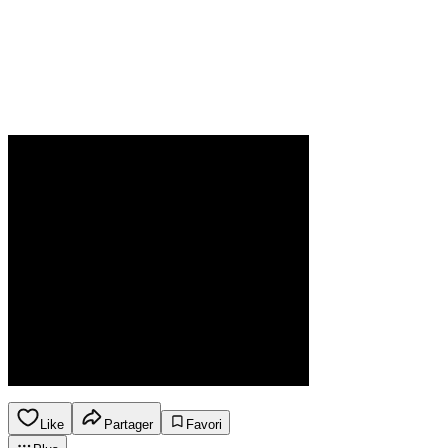
Like
Partager
Favori