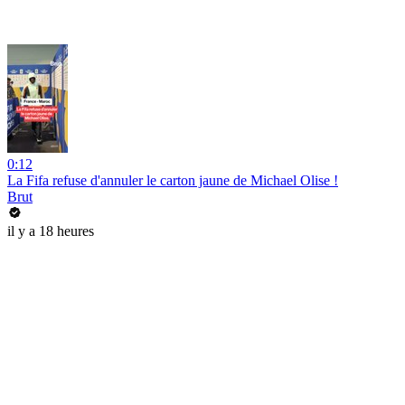
0:12
La Fifa refuse d'annuler le carton jaune de Michael Olise !
Brut
il y a 18 heures