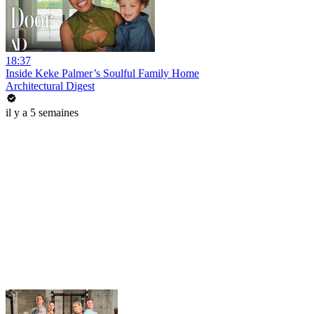
18:37
Inside Keke Palmer’s Soulful Family Home
Architectural Digest
il y a 5 semaines