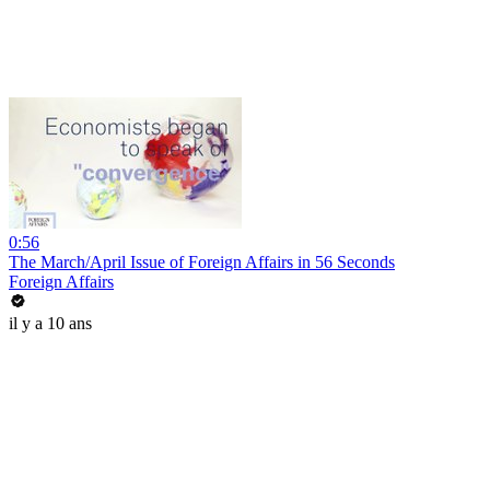
0:56
The March/April Issue of Foreign Affairs in 56 Seconds
Foreign Affairs
il y a 10 ans