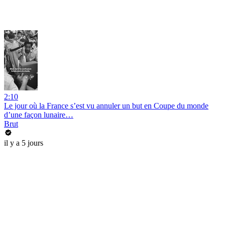
2:10
Le jour où la France s’est vu annuler un but en Coupe du monde
d’une façon lunaire…
Brut
il y a 5 jours