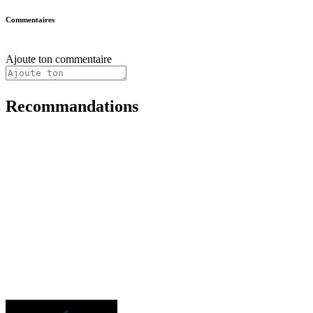
Commentaires
Ajoute ton commentaire
Recommandations