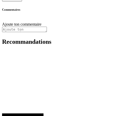
Commentaires
Ajoute ton commentaire
Recommandations