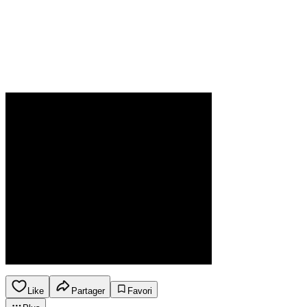
Like
Partager
Favori