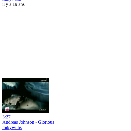
il y a 19 ans
3:27
Andreas Johnson - Glorious
mikywillis