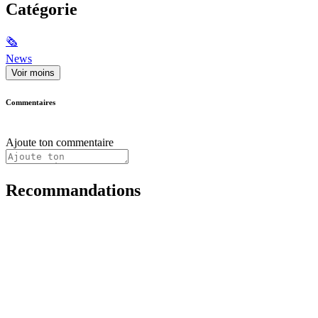
Catégorie
🗞
News
Voir moins
Commentaires
Ajoute ton commentaire
Recommandations