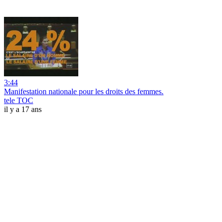
3:44
Manifestation nationale pour les droits des femmes.
tele TOC
il y a 17 ans