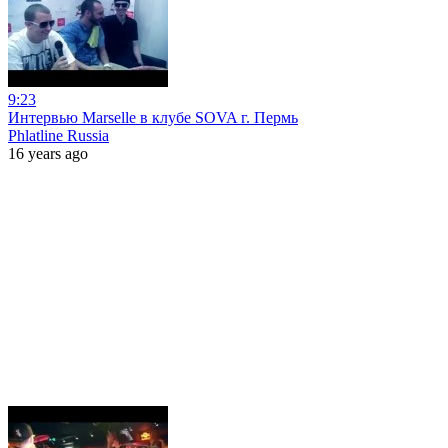
9:23
Интервью Marselle в клубе SOVA г. Пермь
Phlatline Russia
16 years ago