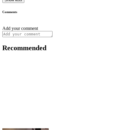
Comments
Add your comment
Recommended