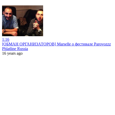
1:16
[ОБМАН ОРГАНИЗАТОРОВ] Marselle о фестивале Parovozzz
Phlatline Russia
16 years ago