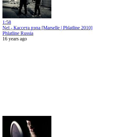
1:58
Nel - Кассета рэпа [Marselle | Phlatline 2010]
Phlatline Russia
16 years ago