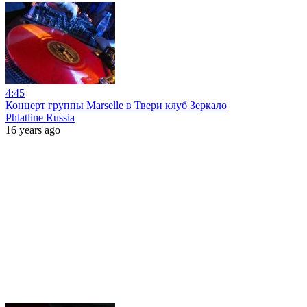
4:45
Концерт группы Marselle в Твери клуб Зеркало
Phlatline Russia
16 years ago