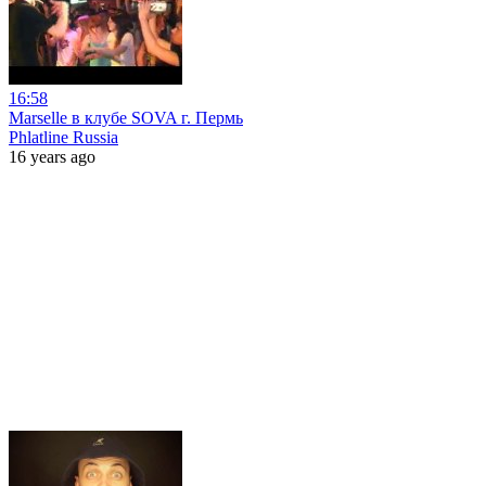
16:58
Marselle в клубе SOVA г. Пермь
Phlatline Russia
16 years ago