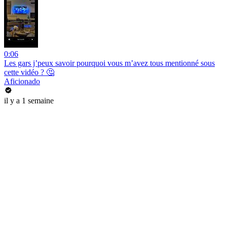
0:06
Les gars j’peux savoir pourquoi vous m’avez tous mentionné sous
cette vidéo ? 🤔
Aficionado
il y a 1 semaine