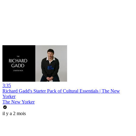
3:35
Richard Gadd's Starter Pack of Cultural Essentials | The New
Yorker
The New Yorker
il y a 2 mois