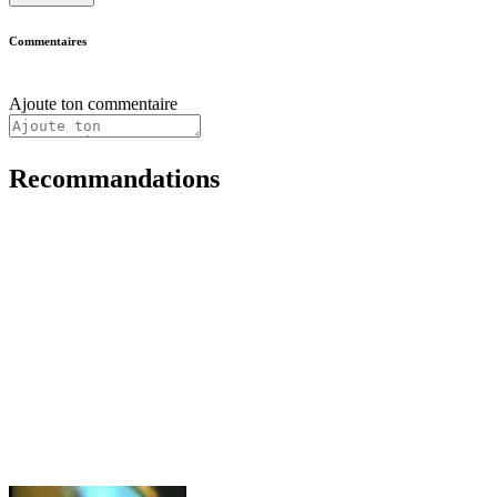
Commentaires
Ajoute ton commentaire
Recommandations