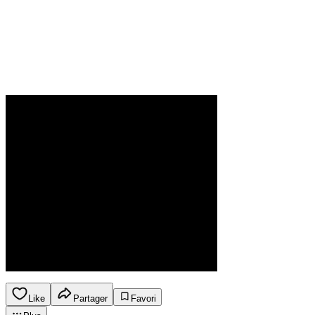
Like
Partager
Favori