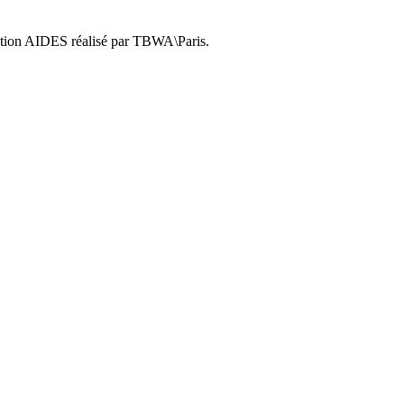
iation AIDES réalisé par TBWA\Paris.