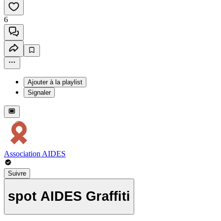
6
Ajouter à la playlist
Signaler
Association AIDES
Suivre
spot AIDES Graffiti