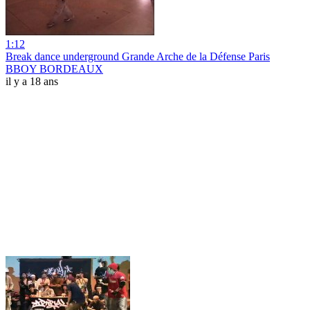
1:12
Break dance underground Grande Arche de la Défense Paris
BBOY BORDEAUX
il y a 18 ans