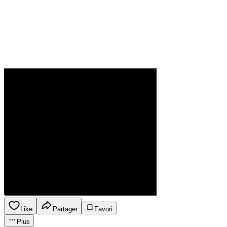
Like
Partager
Favori
Plus