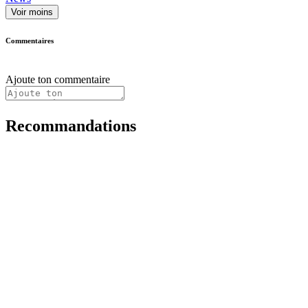
Voir moins
Commentaires
Ajoute ton commentaire
Recommandations