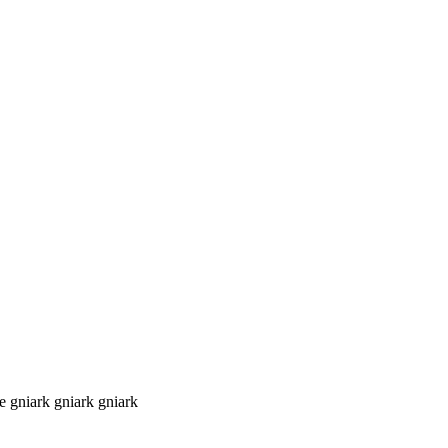
e gniark gniark gniark