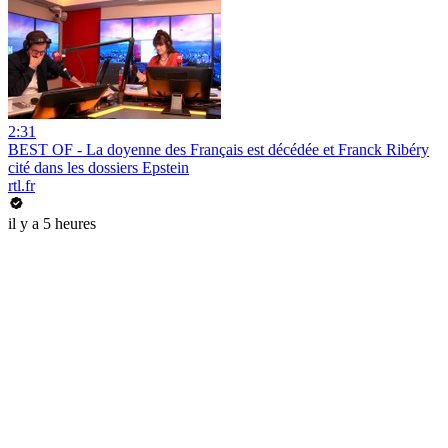
2:31
BEST OF - La doyenne des Français est décédée et Franck Ribéry
cité dans les dossiers Epstein
rtl.fr
il y a 5 heures