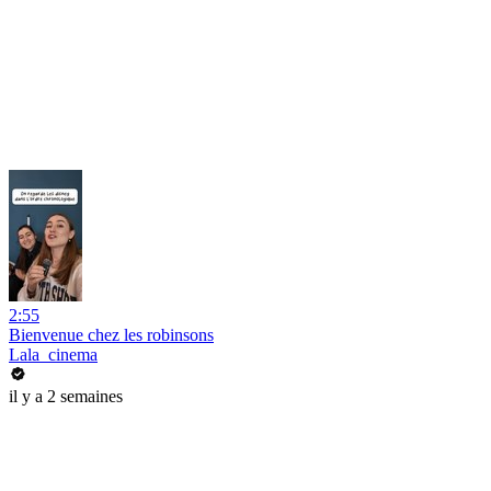
2:55
Bienvenue chez les robinsons
Lala_cinema
il y a 2 semaines