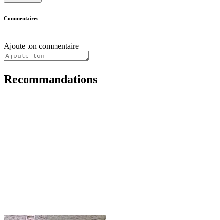
Commentaires
Ajoute ton commentaire
Recommandations