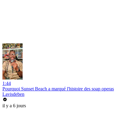
1:44
Pourquoi Sunset Beach a marqué l'histoire des soap operas
Lavisdeben
il y a 6 jours