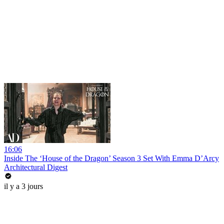
16:06
Inside The ‘House of the Dragon’ Season 3 Set With Emma D’Arcy
Architectural Digest
il y a 3 jours