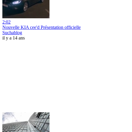
2:02
Nouvelle KIA cee'd Présentation officielle
Suchablog
il y a 14 ans