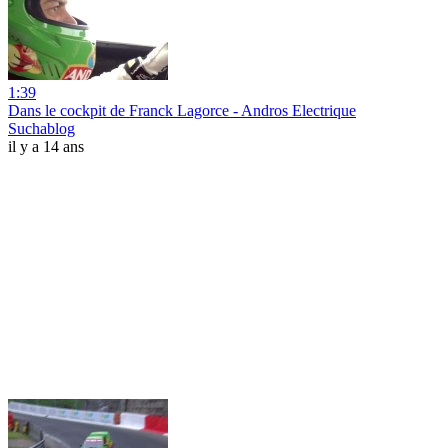
1:39
Dans le cockpit de Franck Lagorce - Andros Electrique
Suchablog
il y a 14 ans