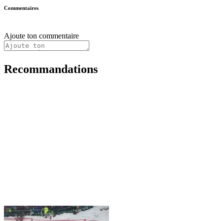
Commentaires
Ajoute ton commentaire
Recommandations