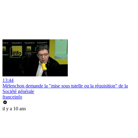
13:44
Mélenchon demande la "mise sous tutelle ou la réquisition" de la
Société générale
franceinfo
il y a 10 ans