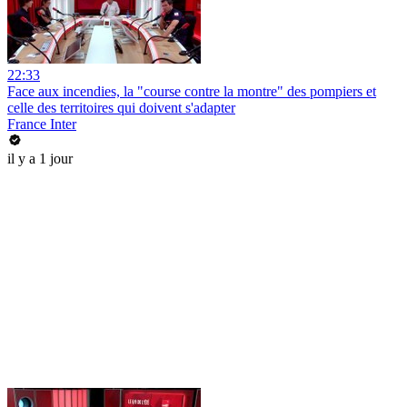
22:33
Face aux incendies, la "course contre la montre" des pompiers et
celle des territoires qui doivent s'adapter
France Inter
il y a 1 jour