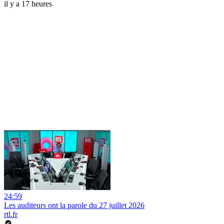
il y a 17 heures
24:59
Les auditeurs ont la parole du 27 juillet 2026
rtl.fr