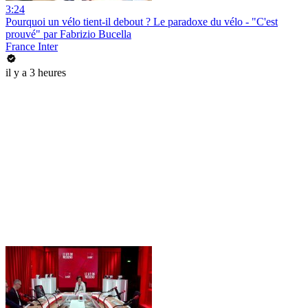
3:24
Pourquoi un vélo tient-il debout ? Le paradoxe du vélo - "C'est
prouvé" par Fabrizio Bucella
France Inter
il y a 3 heures