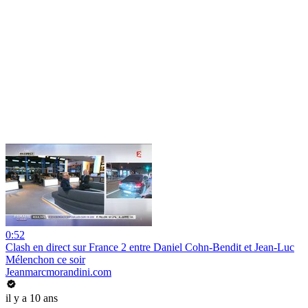
0:52
Clash en direct sur France 2 entre Daniel Cohn-Bendit et Jean-Luc
Mélenchon ce soir
Jeanmarcmorandini.com
il y a 10 ans