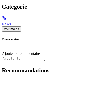
Catégorie
🗞
News
Voir moins
Commentaires
Ajoute ton commentaire
Recommandations