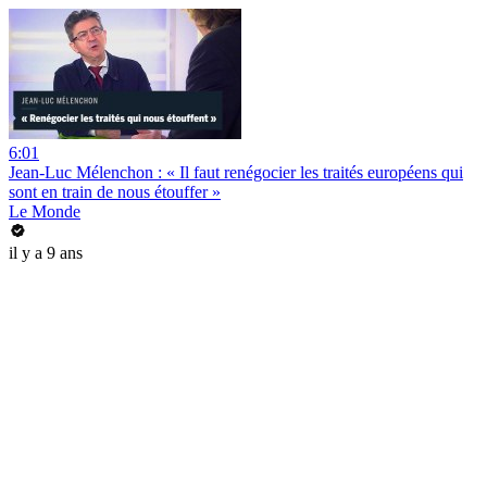
6:01
Jean-Luc Mélenchon : « Il faut renégocier les traités européens qui
sont en train de nous étouffer »
Le Monde
il y a 9 ans