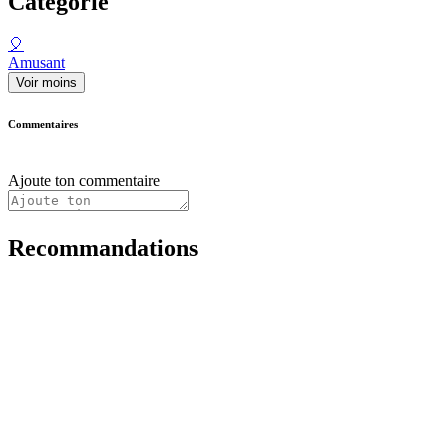
Catégorie
🎈
Amusant
Voir moins
Commentaires
Ajoute ton commentaire
Recommandations