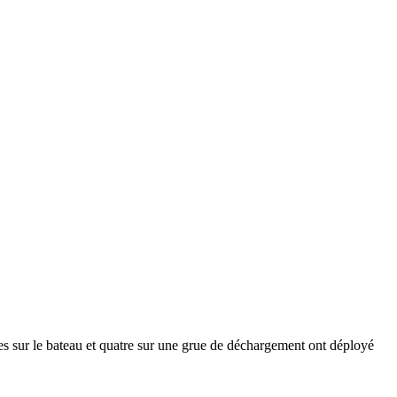
es sur le bateau et quatre sur une grue de déchargement ont déployé