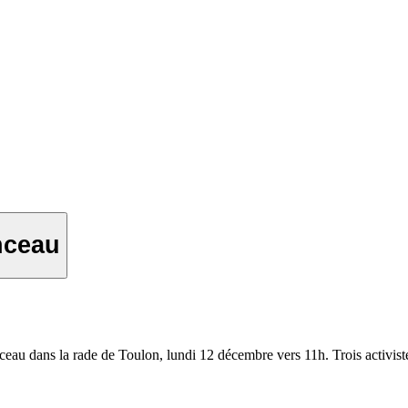
nceau
eau dans la rade de Toulon, lundi 12 décembre vers 11h. Trois activist