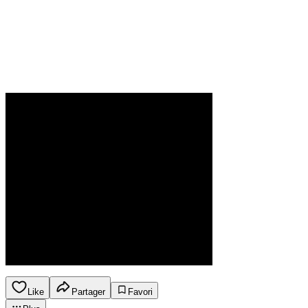
Like
Partager
Favori