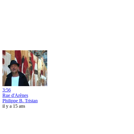
3:56
Rue d'Arènes
Philippe B. Tristan
il y a 15 ans