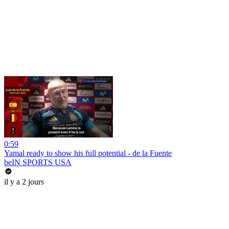
0:59
Yamal ready to show his full potential - de la Fuente
beIN SPORTS USA
il y a 2 jours