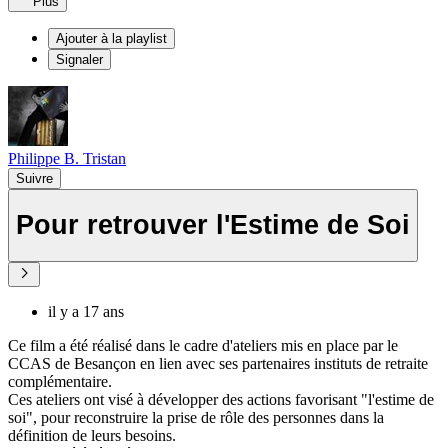
Plus
Ajouter à la playlist
Signaler
Philippe B. Tristan
Suivre
Pour retrouver l'Estime de Soi
il y a 17 ans
Ce film a été réalisé dans le cadre d'ateliers mis en place par le
CCAS de Besançon en lien avec ses partenaires instituts de retraite
complémentaire.
Ces ateliers ont visé à développer des actions favorisant "l'estime de
soi", pour reconstruire la prise de rôle des personnes dans la
définition de leurs besoins.