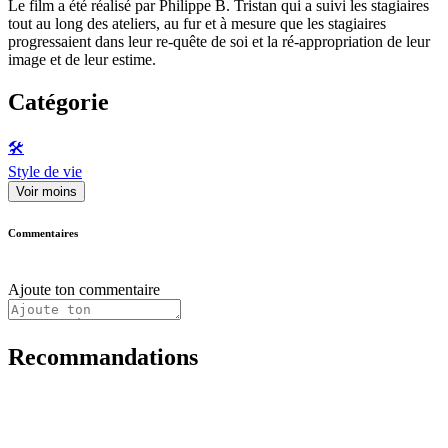
Le film a été réalisé par Philippe B. Tristan qui a suivi les stagiaires
tout au long des ateliers, au fur et à mesure que les stagiaires
progressaient dans leur re-quête de soi et la ré-appropriation de leur
image et de leur estime.
Catégorie
🛠️
Style de vie
Voir moins
Commentaires
Ajoute ton commentaire
Recommandations