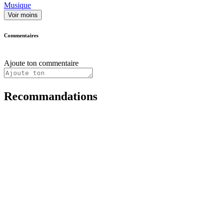
Musique
Voir moins
Commentaires
Ajoute ton commentaire
Recommandations