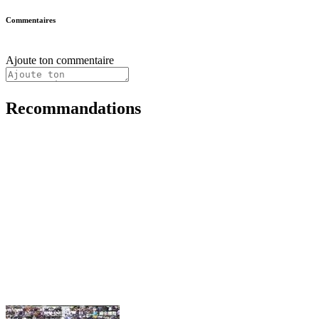
Commentaires
Ajoute ton commentaire
Recommandations