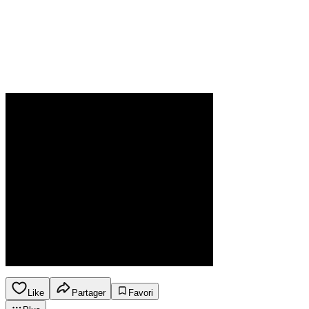
Like
Partager
Favori