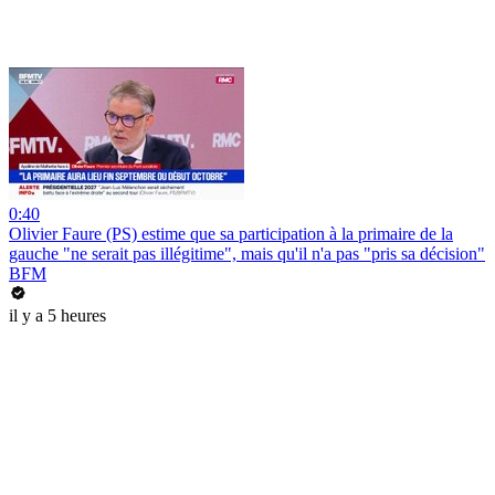
0:40
Olivier Faure (PS) estime que sa participation à la primaire de la
gauche "ne serait pas illégitime", mais qu'il n'a pas "pris sa décision"
BFM
il y a 5 heures