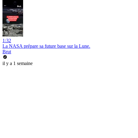
1:32
La NASA prépare sa future base sur la Lune.
Brut
il y a 1 semaine