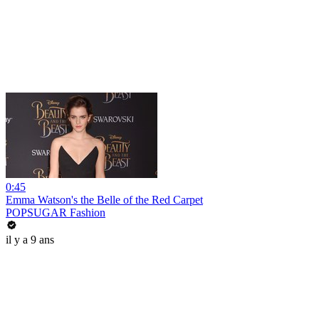
0:45
Emma Watson's the Belle of the Red Carpet
POPSUGAR Fashion
il y a 9 ans