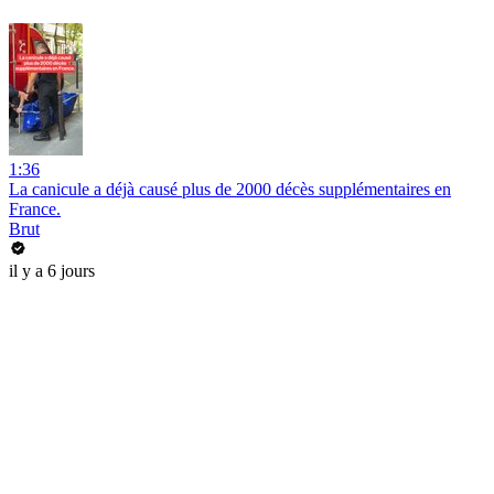
1:36
La canicule a déjà causé plus de 2000 décès supplémentaires en
France.
Brut
il y a 6 jours