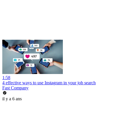
1:58
4 effective ways to use Instagram in your job search
Fast Company
il y a 6 ans