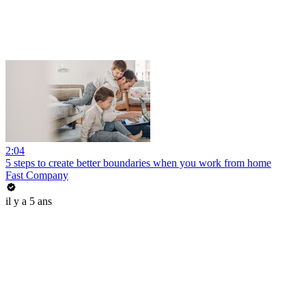
2:04
5 steps to create better boundaries when you work from home
Fast Company
il y a 5 ans