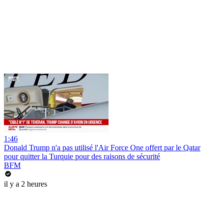
1:46
Donald Trump n'a pas utilisé l'Air Force One offert par le Qatar
pour quitter la Turquie pour des raisons de sécurité
BFM
il y a 2 heures