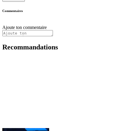
Commentaires
Ajoute ton commentaire
Recommandations