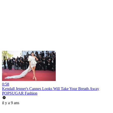
0:58
Kendall Jenner's Cannes Looks Will Take Your Breath Away
POPSUGAR Fashion
il y a 9 ans