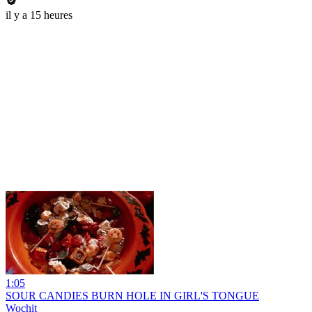
il y a 15 heures
1:05
SOUR CANDIES BURN HOLE IN GIRL'S TONGUE
Wochit