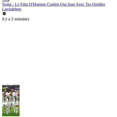
Noise : Le Film D'Horreur Coréen Qui Joue Avec Tes Oreilles
Lavisdeben
il y a 2 semaines