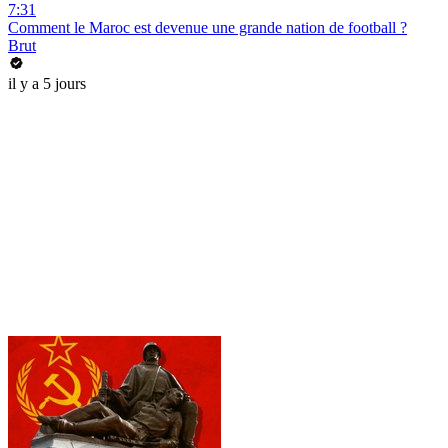
7:31
Comment le Maroc est devenue une grande nation de football ?
Brut
il y a 5 jours