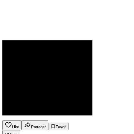
Like
Partager
Favori