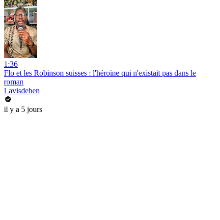
1:36
Flo et les Robinson suisses : l'héroïne qui n'existait pas dans le
roman
Lavisdeben
il y a 5 jours