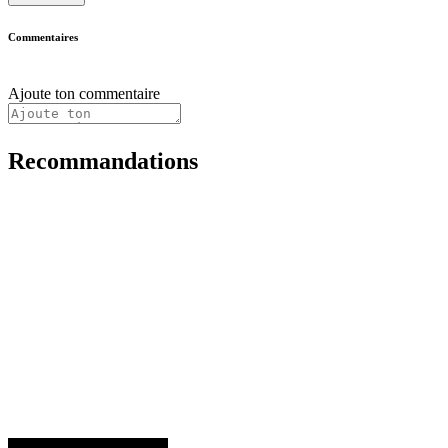
Commentaires
Ajoute ton commentaire
Recommandations