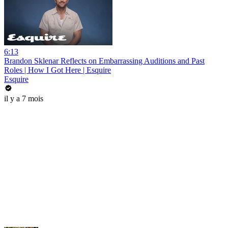
6:13
Brandon Sklenar Reflects on Embarrassing Auditions and Past
Roles | How I Got Here | Esquire
Esquire
il y a 7 mois