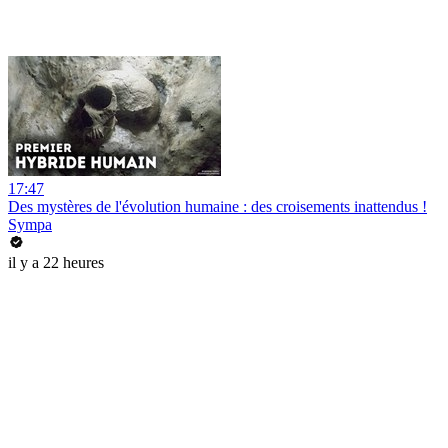
17:47
Des mystères de l'évolution humaine : des croisements inattendus !
Sympa
il y a 22 heures