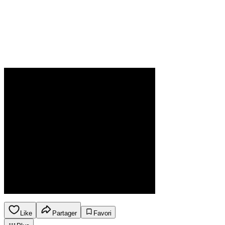
Like
Partager
Favori