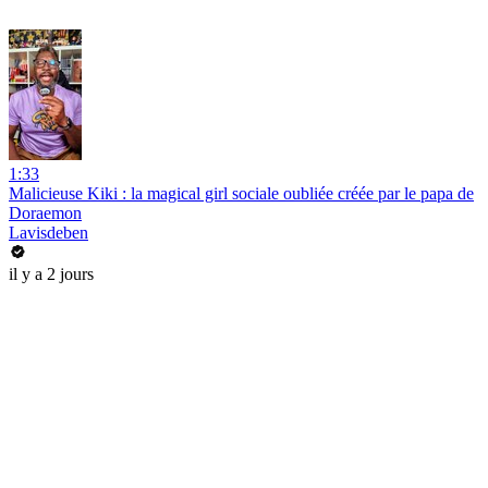
1:33
Malicieuse Kiki : la magical girl sociale oubliée créée par le papa de
Doraemon
Lavisdeben
il y a 2 jours