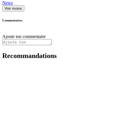
News
Voir moins
Commentaires
Ajoute ton commentaire
Recommandations