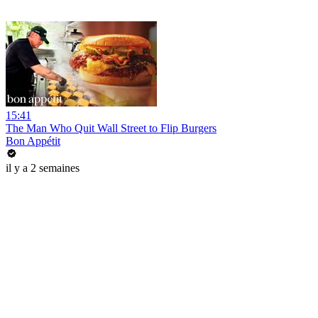
15:41
The Man Who Quit Wall Street to Flip Burgers
Bon Appétit
il y a 2 semaines