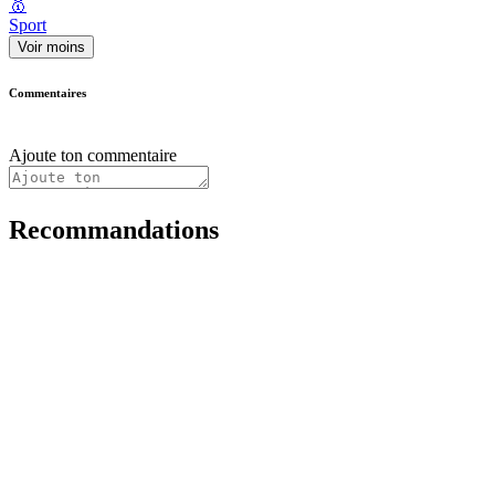
🥇
Sport
Voir moins
Commentaires
Ajoute ton commentaire
Recommandations