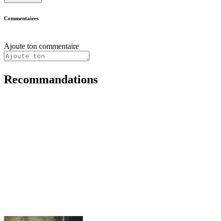
Commentaires
Ajoute ton commentaire
Recommandations