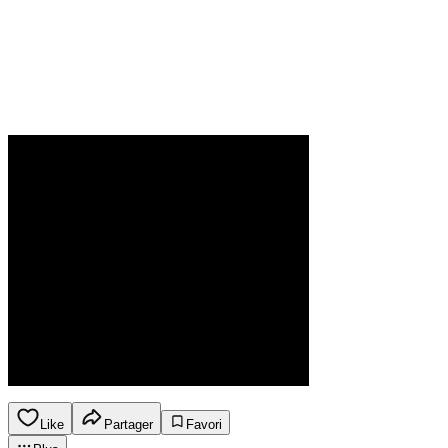
Like
Partager
Favori