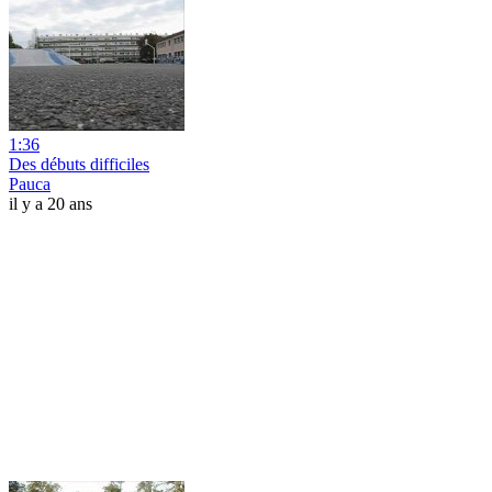
1:36
Des débuts difficiles
Pauca
il y a 20 ans