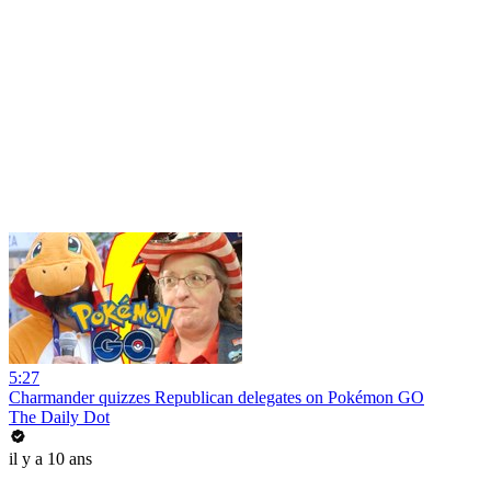
5:27
Charmander quizzes Republican delegates on Pokémon GO
The Daily Dot
il y a 10 ans