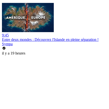
9:45
Entre deux mondes : Découvrez l'Islande en pleine séparation !
Sympa
il y a 19 heures