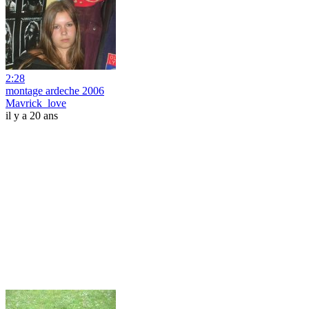
2:28
montage ardeche 2006
Mavrick_love
il y a 20 ans