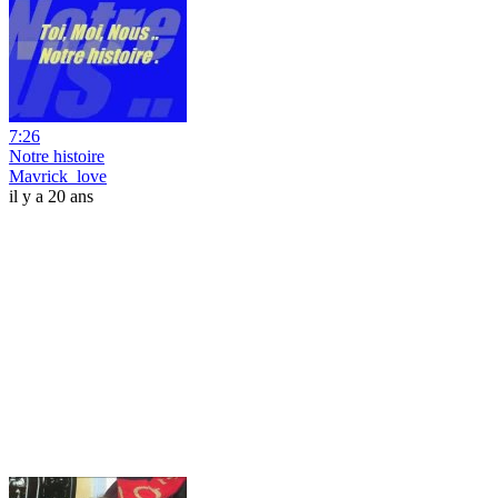
7:26
Notre histoire
Mavrick_love
il y a 20 ans