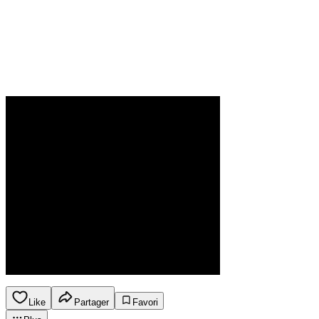
Like
Partager
Favori