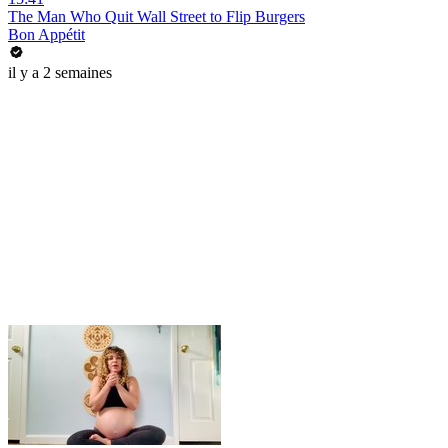
The Man Who Quit Wall Street to Flip Burgers
Bon Appétit
il y a 2 semaines