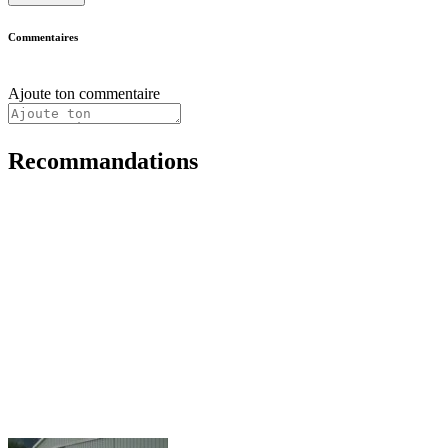
Commentaires
Ajoute ton commentaire
Recommandations