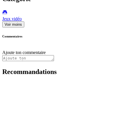
🎮️
Jeux vidéo
Voir moins
Commentaires
Ajoute ton commentaire
Recommandations