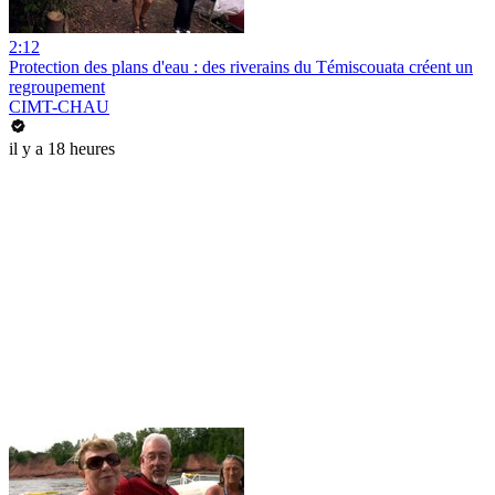
2:12
Protection des plans d'eau : des riverains du Témiscouata créent un
regroupement
CIMT-CHAU
il y a 18 heures