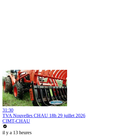
31:30
TVA Nouvelles CHAU 18h 29 juillet 2026
CIMT-CHAU
il y a 13 heures