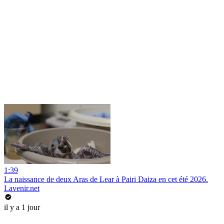
1:39
La naissance de deux Aras de Lear à Pairi Daiza en cet été 2026.
Lavenir.net
il y a 1 jour