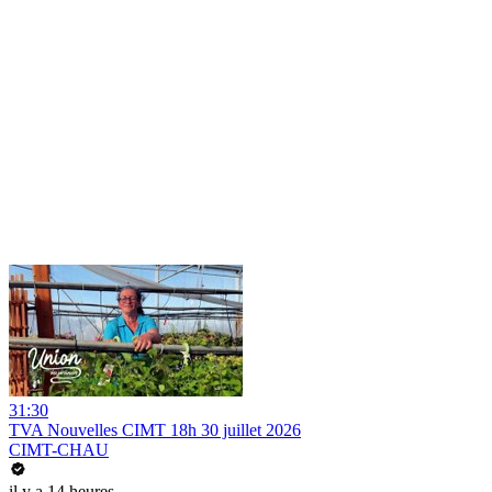
31:30
TVA Nouvelles CIMT 18h 30 juillet 2026
CIMT-CHAU
il y a 14 heures