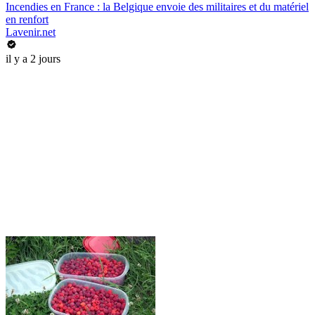
Incendies en France : la Belgique envoie des militaires et du matériel
en renfort
Lavenir.net
il y a 2 jours