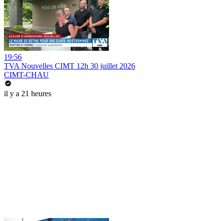
19:56
TVA Nouvelles CIMT 12h 30 juillet 2026
CIMT-CHAU
il y a 21 heures