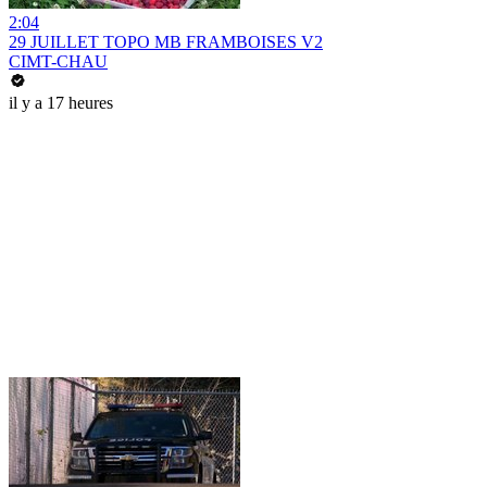
2:04
29 JUILLET TOPO MB FRAMBOISES V2
CIMT-CHAU
il y a 17 heures