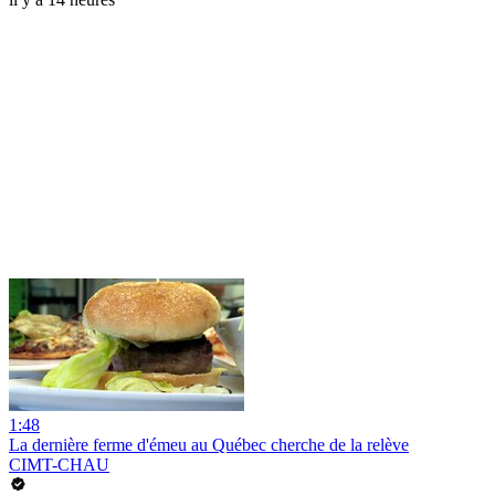
1:48
La dernière ferme d'émeu au Québec cherche de la relève
CIMT-CHAU