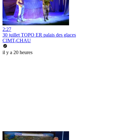
2:27
30 juillet TOPO ER palais des glaces
CIMT-CHAU
il y a 20 heures