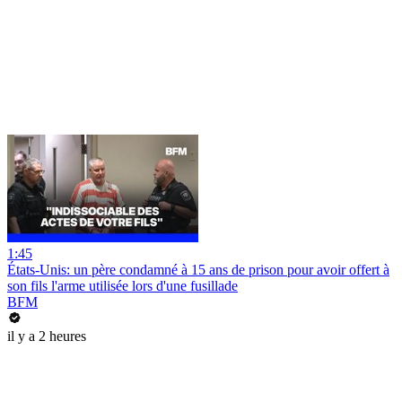
1:45
États-Unis: un père condamné à 15 ans de prison pour avoir offert à
son fils l'arme utilisée lors d'une fusillade
BFM
il y a 2 heures