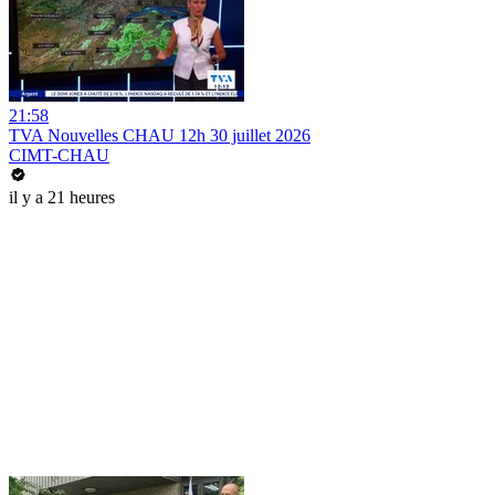
21:58
TVA Nouvelles CHAU 12h 30 juillet 2026
CIMT-CHAU
il y a 21 heures