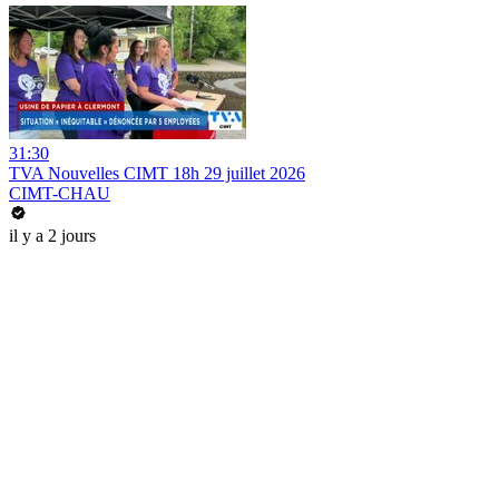
31:30
TVA Nouvelles CIMT 18h 29 juillet 2026
CIMT-CHAU
il y a 2 jours