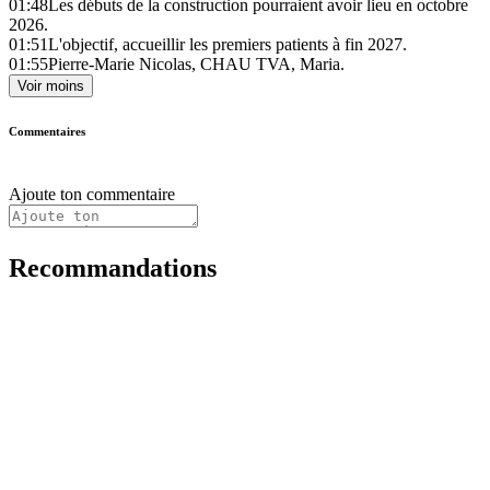
01:48
Les débuts de la construction pourraient avoir lieu en octobre
2026.
01:51
L'objectif, accueillir les premiers patients à fin 2027.
01:55
Pierre-Marie Nicolas, CHAU TVA, Maria.
Voir moins
Commentaires
Ajoute ton commentaire
Recommandations