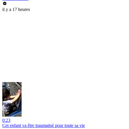
il y a 17 heures
0:23
Cet enfant va être traumatisé pour toute sa vie