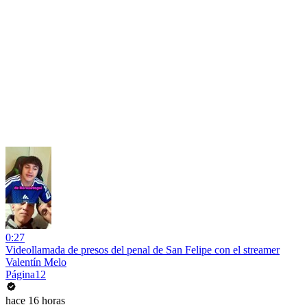
0:27
Videollamada de presos del penal de San Felipe con el streamer
Valentín Melo
Página12
hace 16 horas