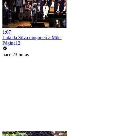
1:07
Lula da Silva ninguneó a Milei
Página12
hace 23 horas