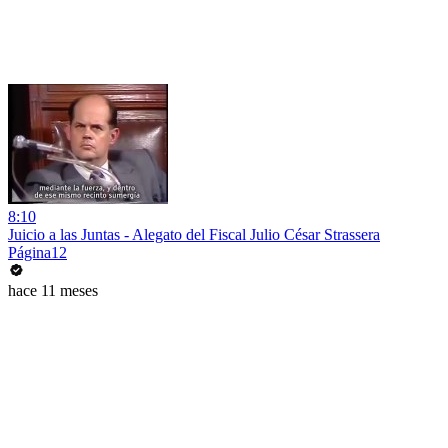
8:10
Juicio a las Juntas - Alegato del Fiscal Julio César Strassera
Página12
hace 11 meses