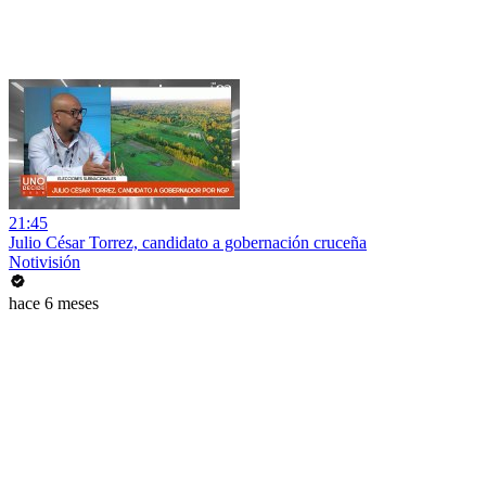
21:45
Julio César Torrez, candidato a gobernación cruceña
Notivisión
hace 6 meses