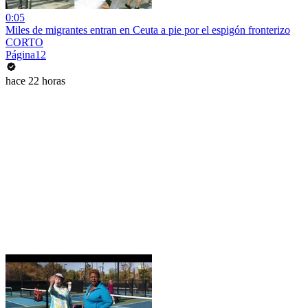
0:05
Miles de migrantes entran en Ceuta a pie por el espigón fronterizo
CORTO
Página12
hace 22 horas