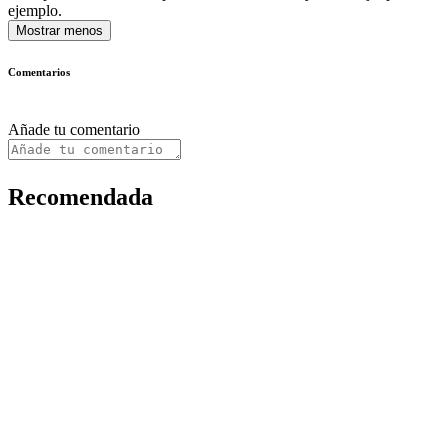
ejemplo.
Mostrar menos
Comentarios
Añade tu comentario
Recomendada