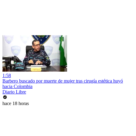
1:58
Barbero buscado por muerte de mujer tras cirugía estética huyó
hacia Colombia
Diario Libre
hace 18 horas