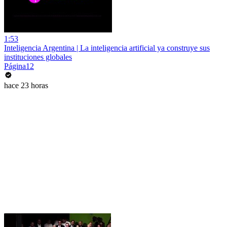
1:53
Inteligencia Argentina | La inteligencia artificial ya construye sus
instituciones globales
Página12
hace 23 horas