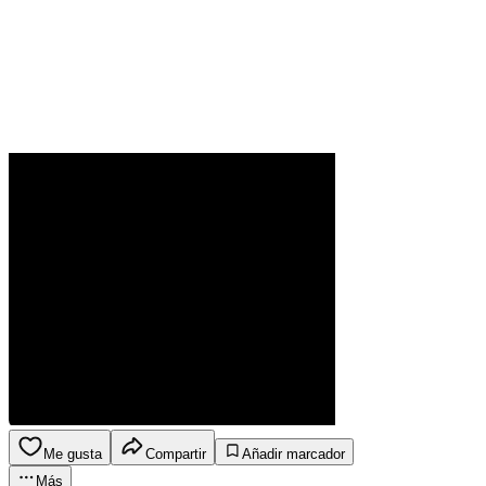
Me gusta
Compartir
Añadir marcador
Más