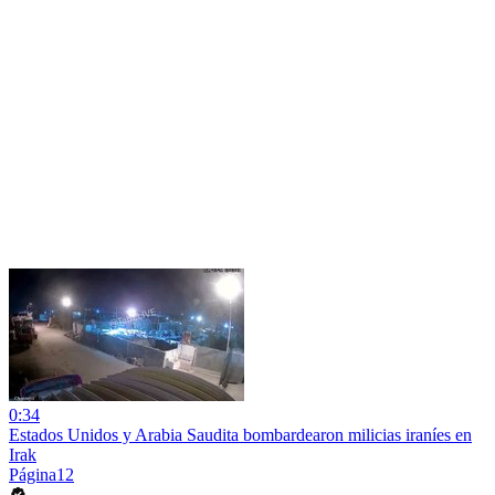
0:34
Estados Unidos y Arabia Saudita bombardearon milicias iraníes en
Irak
Página12