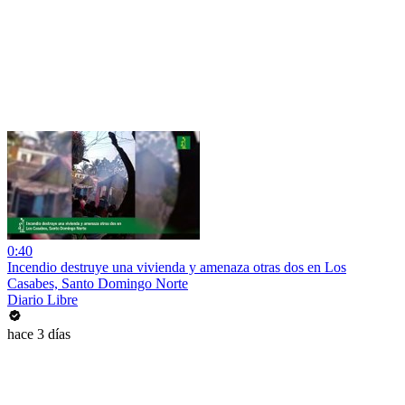
0:40
Incendio destruye una vivienda y amenaza otras dos en Los
Casabes, Santo Domingo Norte
Diario Libre
hace 3 días