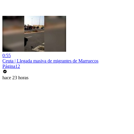
0:55
Ceuta | Llegada masiva de migrantes de Marruecos
Página12
hace 23 horas