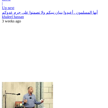
|
Up next
أيها المسلمون . أعيدوا بنيان نبيكم ولا تصمتوا على جرم عدوكم
khaleel hassan
3 weeks ago