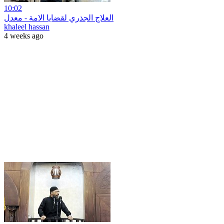
10:02
العلاج الجذري لقضايا الامة - معدل
khaleel hassan
4 weeks ago