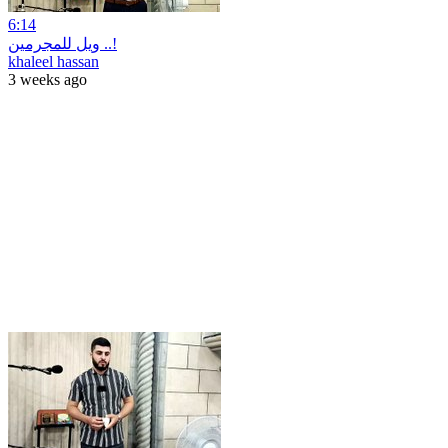
6:14
ويل للمجرمين ..!
khaleel hassan
3 weeks ago