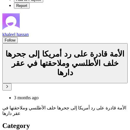
Report
khaleel hassan
Follow
الأمة قادرة على رد أمريكا إلى جحرها
خلف الأطلسي وملاحقتها في عقر
دارها
3 months ago
الأمة قادرة على رد أمريكا إلى جحرها خلف الأطلسي وملاحقتها في
عقر دارها
Category