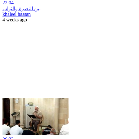
22:04
بين النصرة والثواب
khaleel hassan
4 weeks ago