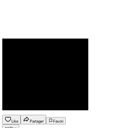
Like
Partager
Favori