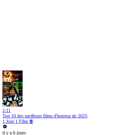
2:11
Top 10 des meilleurs films d'horreur de 2025
1 Jour 1 Film 🍿
il y a 6 jours