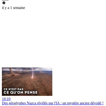
il y a 1 semaine
18:10
Des géoglyphes Nazca révélés par l'IA : un mystère ancien dévoilé !