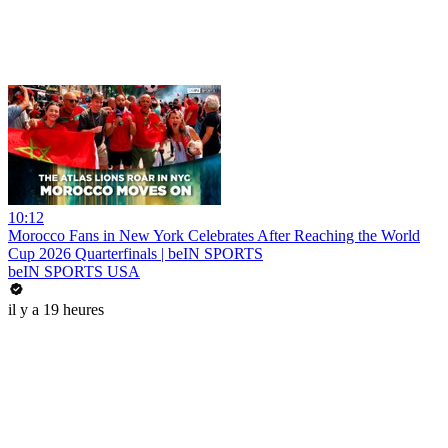
10:12
Morocco Fans in New York Celebrates After Reaching the World
Cup 2026 Quarterfinals | beIN SPORTS
beIN SPORTS USA
il y a 19 heures