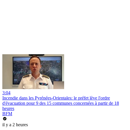
3:04
Incendie dans les Pyrénées-Orientales: le préfet lève l'ordre
d'évacuation pour 9 des 15 communes concernées à partir de 18
heures
BFM
il y a 2 heures