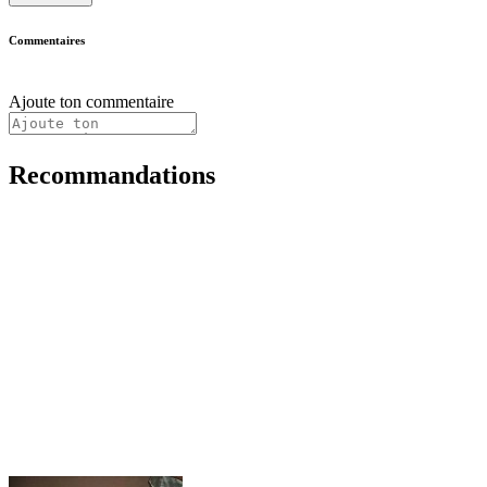
Commentaires
Ajoute ton commentaire
Recommandations