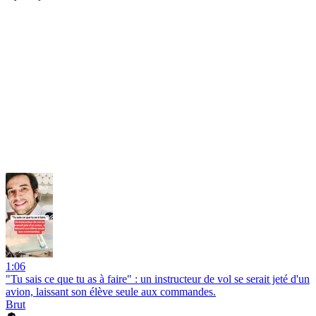
1:06
"Tu sais ce que tu as à faire" : un instructeur de vol se serait jeté d'un
avion, laissant son élève seule aux commandes.
Brut