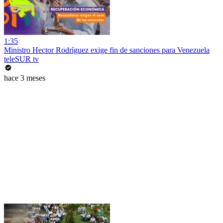
1:35
Ministro Hector Rodríguez exige fin de sanciones para Venezuela
teleSUR tv
hace 3 meses