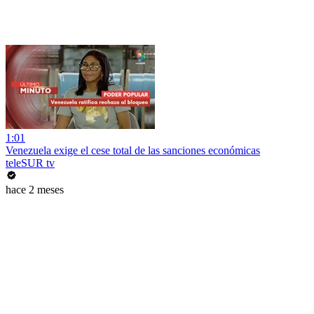
1:01
Venezuela exige el cese total de las sanciones económicas
teleSUR tv
hace 2 meses