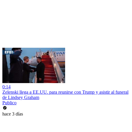
0:14
Zelenski llega a EE.UU. para reunirse con Trump y asistir al funeral
de Lindsey Graham
Publico
hace 3 días