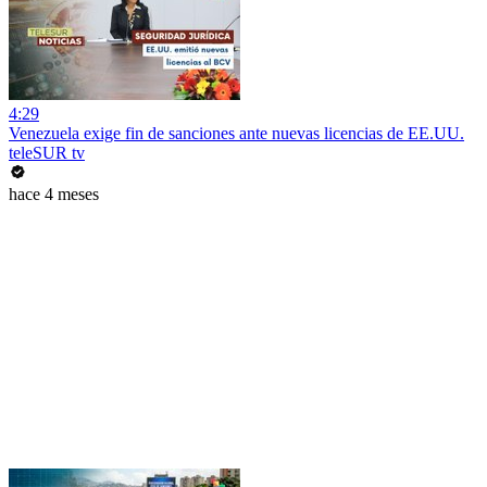
4:29
Venezuela exige fin de sanciones ante nuevas licencias de EE.UU.
teleSUR tv
hace 4 meses