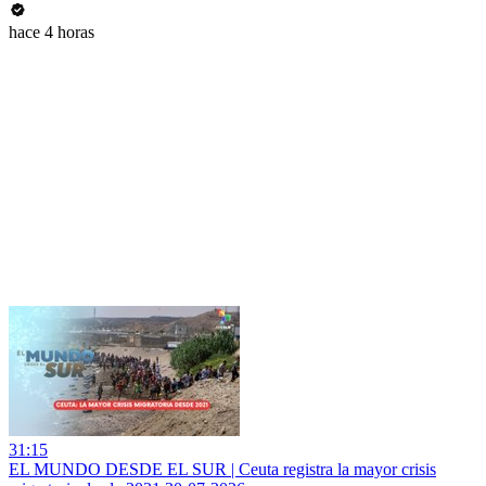
hace 4 horas
31:15
EL MUNDO DESDE EL SUR | Ceuta registra la mayor crisis