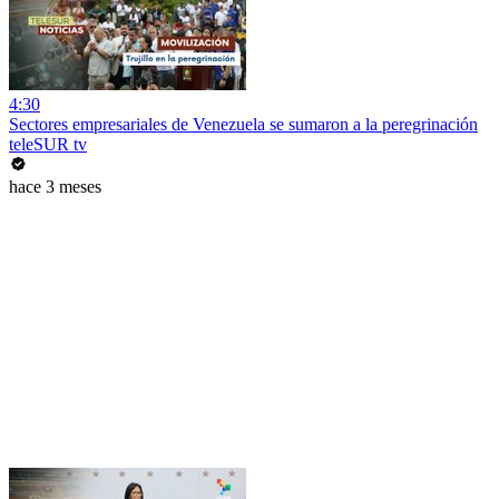
4:30
Sectores empresariales de Venezuela se sumaron a la peregrinación
teleSUR tv
hace 3 meses