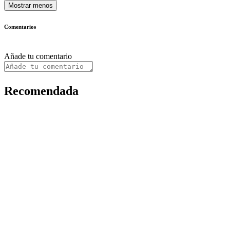
Mostrar menos
Comentarios
Añade tu comentario
Recomendada