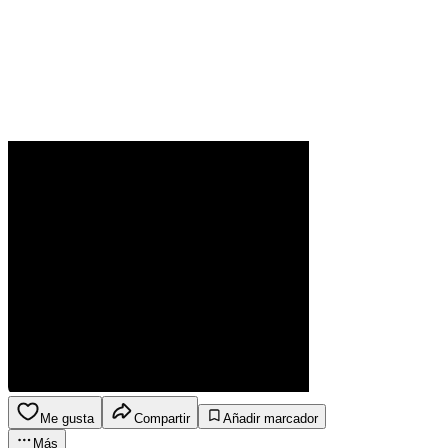
Me gusta
Compartir
Añadir marcador
Más