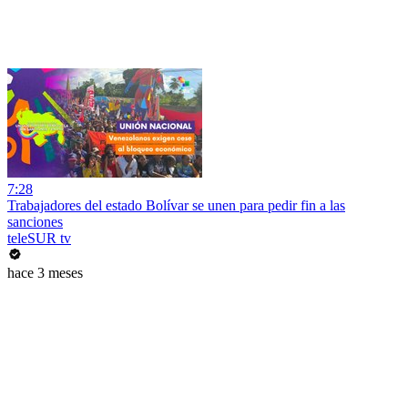
7:28
Trabajadores del estado Bolívar se unen para pedir fin a las
sanciones
teleSUR tv
hace 3 meses