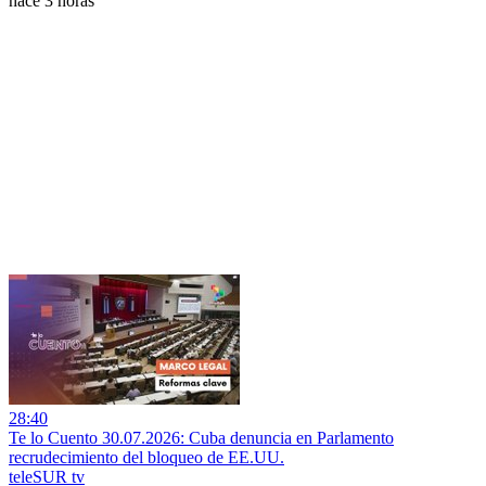
hace 3 horas
28:40
Te lo Cuento 30.07.2026: Cuba denuncia en Parlamento
recrudecimiento del bloqueo de EE.UU.
teleSUR tv