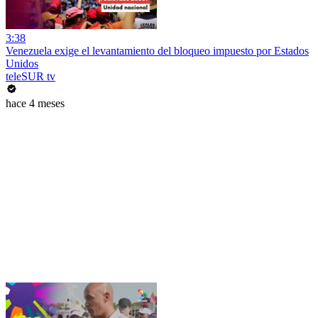
3:38
Venezuela exige el levantamiento del bloqueo impuesto por Estados
Unidos
teleSUR tv
hace 4 meses