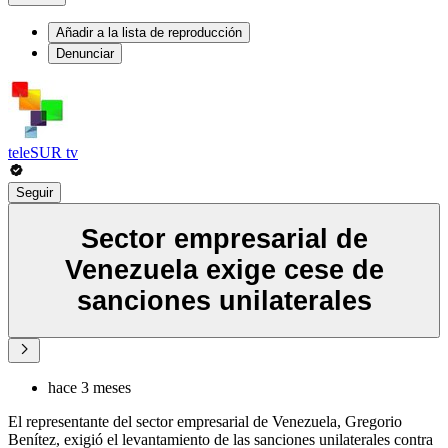
Añadir a la lista de reproducción
Denunciar
teleSUR tv
Seguir
Sector empresarial de
Venezuela exige cese de
sanciones unilaterales
hace 3 meses
El representante del sector empresarial de Venezuela, Gregorio
Benítez, exigió el levantamiento de las sanciones unilaterales contra