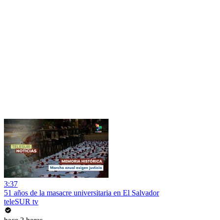
3:37
51 años de la masacre universitaria en El Salvador
teleSUR tv