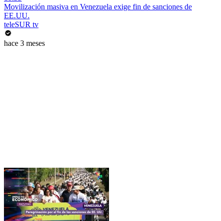
Movilización masiva en Venezuela exige fin de sanciones de
EE.UU.
teleSUR tv
hace 3 meses