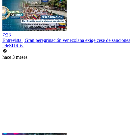
7:23
Entrevista | Gran peregrinación venezolana exige cese de sanciones
teleSUR tv
hace 3 meses