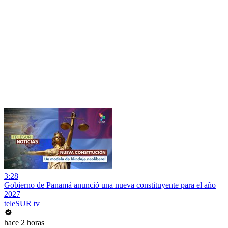
3:28
Gobierno de Panamá anunció una nueva constituyente para el año
2027
teleSUR tv
hace 2 horas