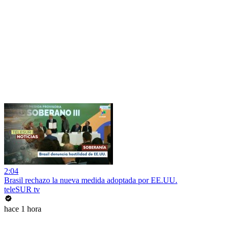
2:04
Brasil rechazo la nueva medida adoptada por EE.UU.
teleSUR tv
hace 1 hora