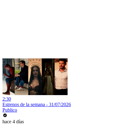
2:30
Estrenos de la semana - 31/07/2026
Publico
hace 4 días