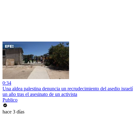
0:34
Una aldea palestina denuncia un recrudecimiento del asedio israelí
un año tras el asesinato de un activista
Publico
hace 3 días