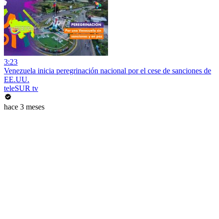
3:23
Venezuela inicia peregrinación nacional por el cese de sanciones de
EE.UU.
teleSUR tv
hace 3 meses