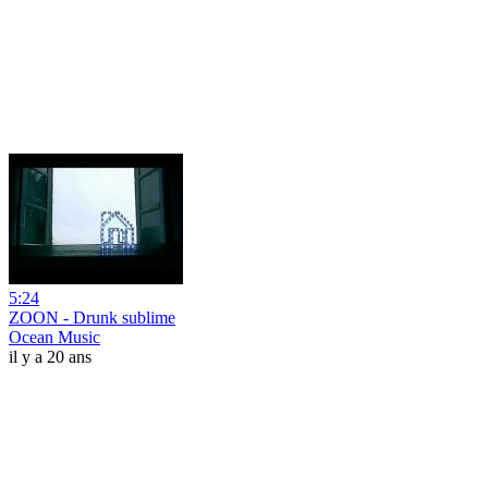
5:24
ZOON - Drunk sublime
Ocean Music
il y a 20 ans