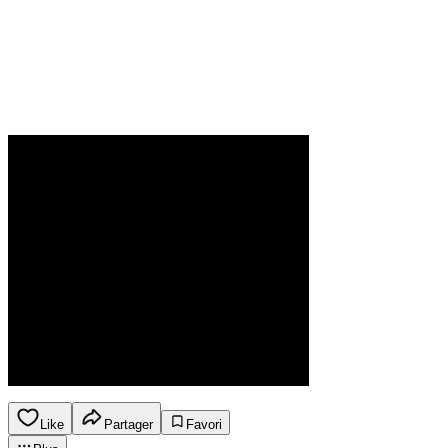
Like
Partager
Favori