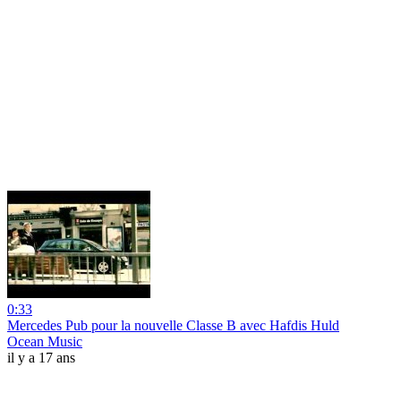
0:33
Mercedes Pub pour la nouvelle Classe B avec Hafdis Huld
Ocean Music
il y a 17 ans