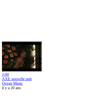
1:00
AXE nouvelle pub
Ocean Music
il y a 20 ans