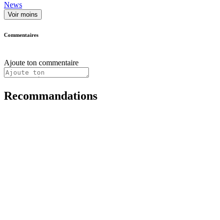
News
Voir moins
Commentaires
Ajoute ton commentaire
Recommandations