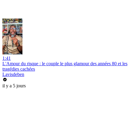
1:41
L'Amour du risque : le couple le plus glamour des années 80 et les
tragédies cachées
Lavisdeben
il y a 5 jours