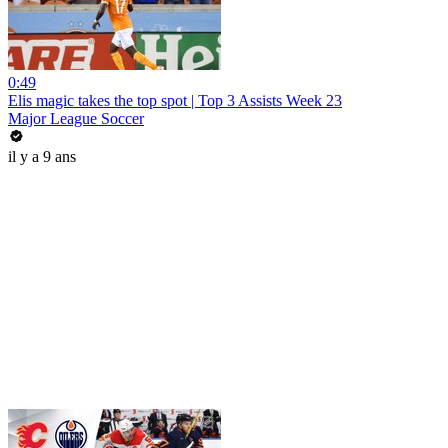
0:49
Elis magic takes the top spot | Top 3 Assists Week 23
Major League Soccer
il y a 9 ans