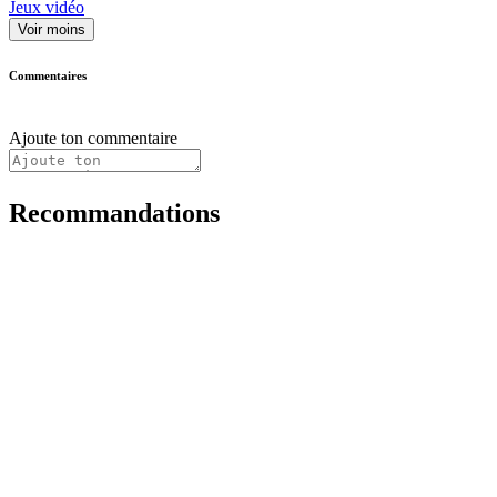
Jeux vidéo
Voir moins
Commentaires
Ajoute ton commentaire
Recommandations