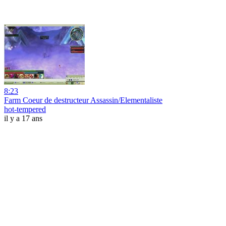
8:23
Farm Coeur de destructeur Assassin/Elementaliste
hot-tempered
il y a 17 ans