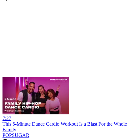
7:27
This 5-Minute Dance Cardio Workout Is a Blast For the Whole
Family
POPSUGAR