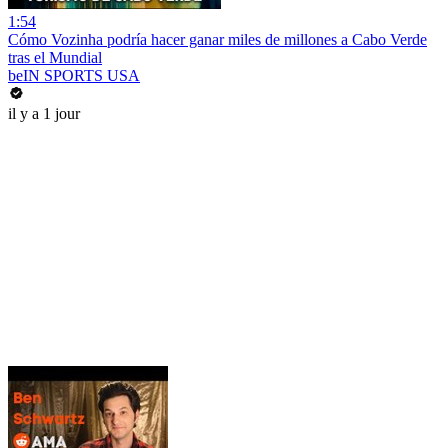
1:54
Cómo Vozinha podría hacer ganar miles de millones a Cabo Verde
tras el Mundial
beIN SPORTS USA
il y a 1 jour