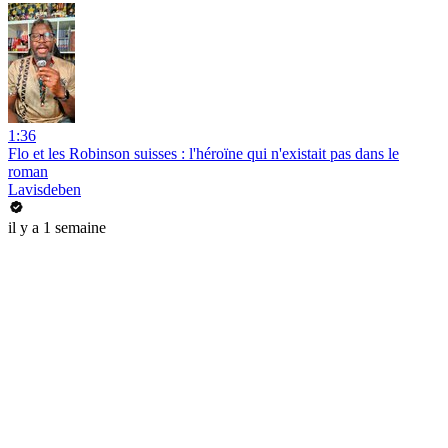
1:36
Flo et les Robinson suisses : l'héroïne qui n'existait pas dans le
roman
Lavisdeben
il y a 1 semaine