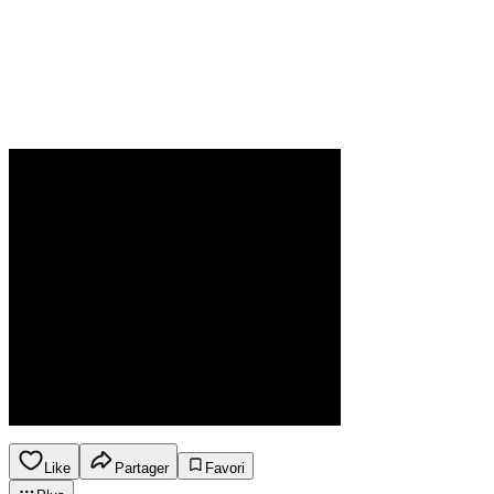
Like
Partager
Favori