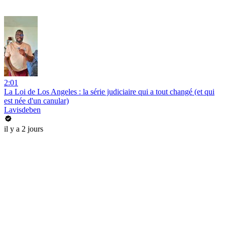
2:01
La Loi de Los Angeles : la série judiciaire qui a tout changé (et qui
est née d'un canular)
Lavisdeben
il y a 2 jours