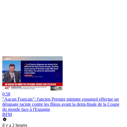
0:58
"Aucun Français": l'ancien Premier ministre espagnol effectue un
dérapage raciste contre les Bleus avant la demi-finale de la Coupe
du monde face à l'Espagne
BFM
il y a 2 heures