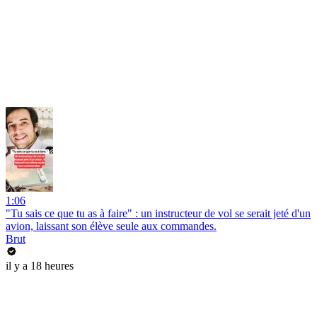
1:06
"Tu sais ce que tu as à faire" : un instructeur de vol se serait jeté d'un
avion, laissant son élève seule aux commandes.
Brut
il y a 18 heures