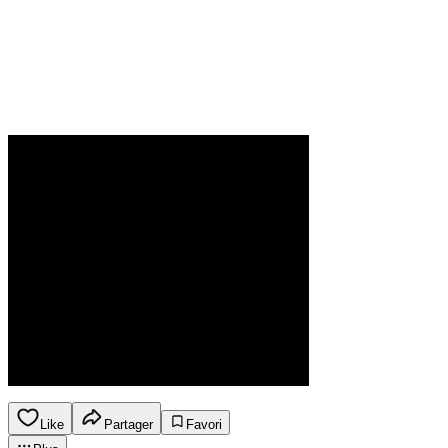
Like
Partager
Favori