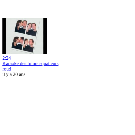
2:24
Karaoke des futurs squatteurs
roud
il y a 20 ans