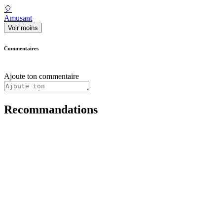
🎈
Amusant
Voir moins
Commentaires
Ajoute ton commentaire
Recommandations