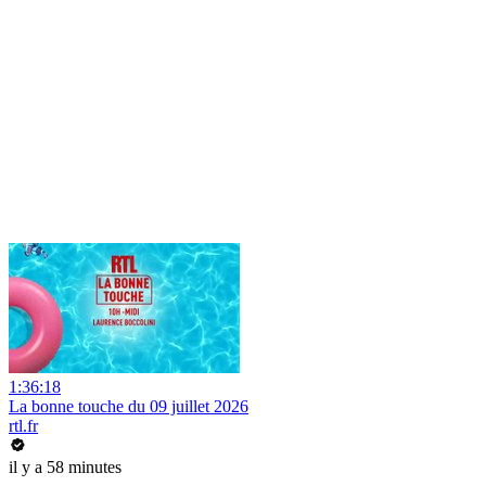
1:36:18
La bonne touche du 09 juillet 2026
rtl.fr
il y a 58 minutes