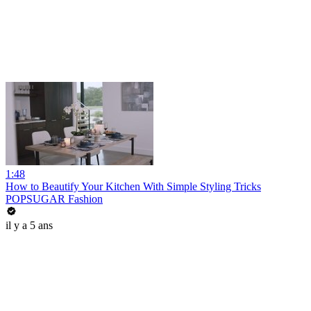
1:48
How to Beautify Your Kitchen With Simple Styling Tricks
POPSUGAR Fashion
il y a 5 ans