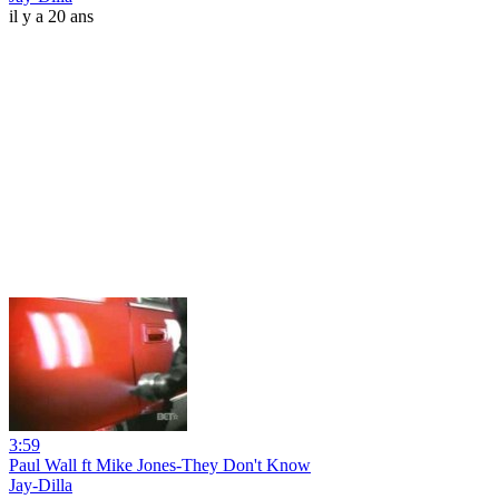
il y a 20 ans
3:59
Paul Wall ft Mike Jones-They Don't Know
Jay-Dilla