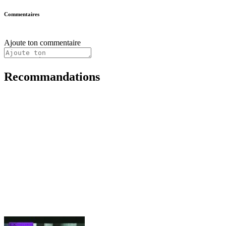
Commentaires
Ajoute ton commentaire
Recommandations