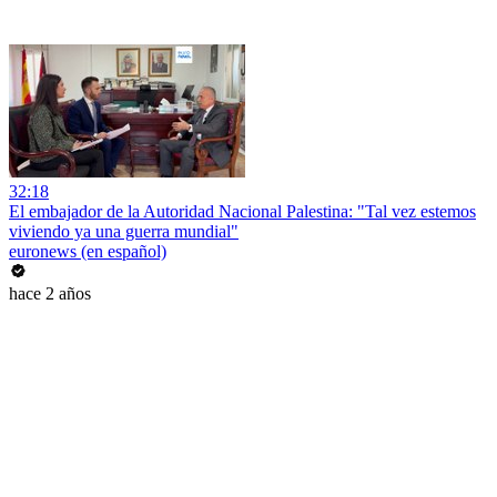
32:18
El embajador de la Autoridad Nacional Palestina: "Tal vez estemos
viviendo ya una guerra mundial"
euronews (en español)
hace 2 años