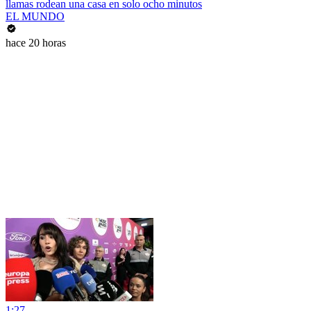
llamas rodean una casa en solo ocho minutos
EL MUNDO
hace 20 horas
1:27