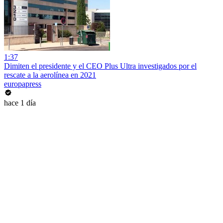
1:37
Dimiten el presidente y el CEO Plus Ultra investigados por el
rescate a la aerolínea en 2021
europapress
hace 1 día