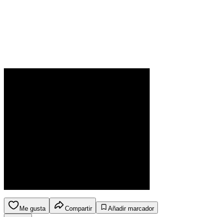
Me gusta
Compartir
Añadir marcador