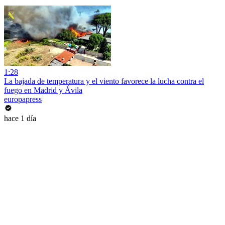
1:28
La bajada de temperatura y el viento favorece la lucha contra el
fuego en Madrid y Ávila
europapress
hace 1 día