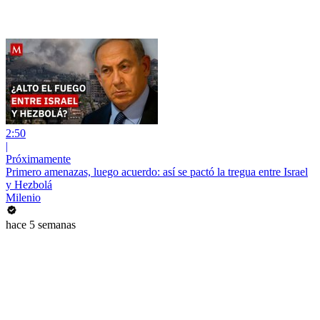
2:50
|
Próximamente
Primero amenazas, luego acuerdo: así se pactó la tregua entre Israel
y Hezbolá
Milenio
hace 5 semanas