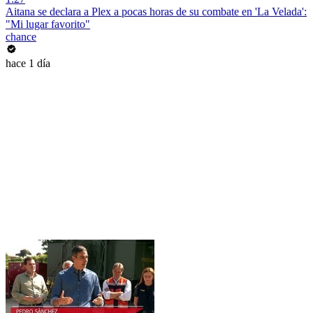
Aitana se declara a Plex a pocas horas de su combate en 'La Velada':
"Mi lugar favorito"
chance
hace 1 día