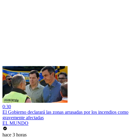
0:30
El Gobierno declarará las zonas arrasadas por los incendios como
gravemente afectadas
EL MUNDO
hace 3 horas