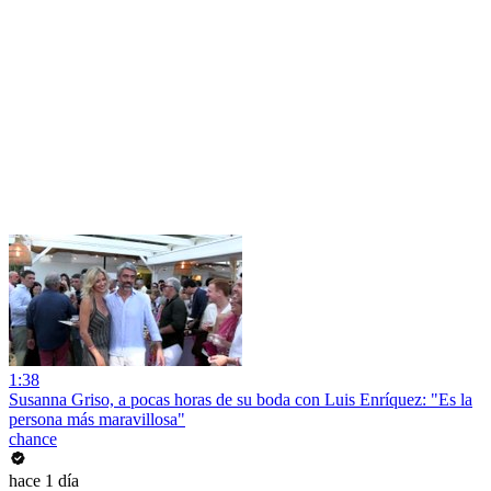
1:38
Susanna Griso, a pocas horas de su boda con Luis Enríquez: "Es la
persona más maravillosa"
chance
hace 1 día