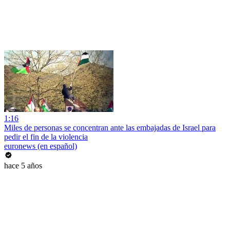
1:16
Miles de personas se concentran ante las embajadas de Israel para
pedir el fin de la violencia
euronews (en español)
hace 5 años