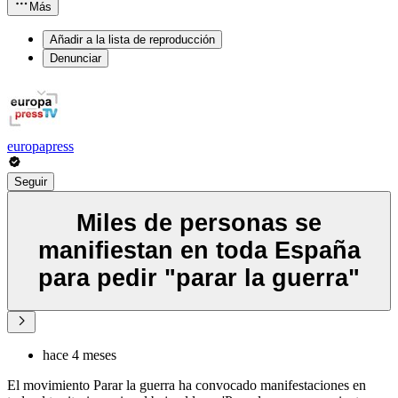
Más
Añadir a la lista de reproducción
Denunciar
europapress
Seguir
Miles de personas se
manifiestan en toda España
para pedir "parar la guerra"
hace 4 meses
El movimiento Parar la guerra ha convocado manifestaciones en