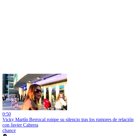
0:50
Vicky Martín Berrocal rompe su silencio tras los rumores de relación
con Javier Cabrera
chance