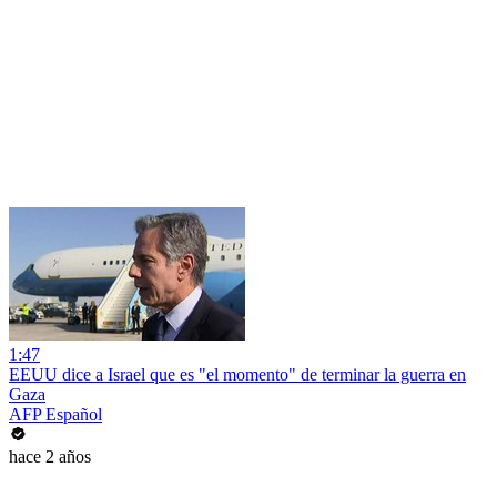
1:47
EEUU dice a Israel que es "el momento" de terminar la guerra en
Gaza
AFP Español
hace 2 años