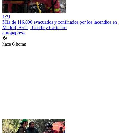
1:21
Más de 116.000 evacuados y confinados por los incendios en
Madrid, Ávila, Toledo y Castellón
europapress
hace 6 horas