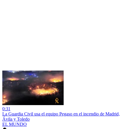
0:31
La Guardia Civil usa el equipo Pegaso en el incendio de Madrid,
Ávila y Toledo
EL MUNDO