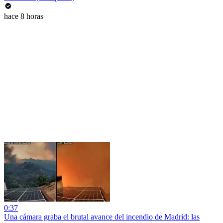
hace 8 horas
0:37
Una cámara graba el brutal avance del incendio de Madrid: las