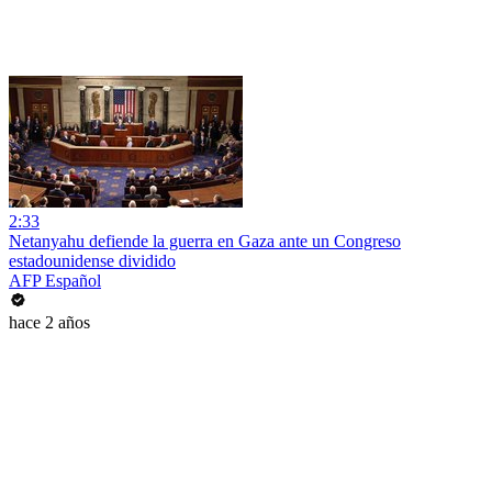
2:33
Netanyahu defiende la guerra en Gaza ante un Congreso
estadounidense dividido
AFP Español
hace 2 años