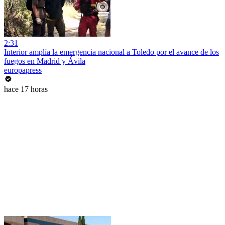
2:31
Interior amplía la emergencia nacional a Toledo por el avance de los
fuegos en Madrid y Ávila
europapress
hace 17 horas