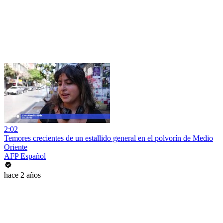
2:02
Temores crecientes de un estallido general en el polvorín de Medio
Oriente
AFP Español
hace 2 años