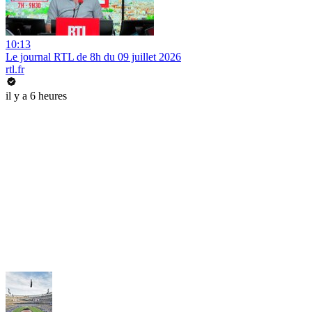
10:13
Le journal RTL de 8h du 09 juillet 2026
rtl.fr
il y a 6 heures