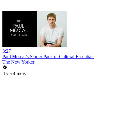
3:27
Paul Mescal’s Starter Pack of Cultural Essentials
The New Yorker
il y a 4 mois