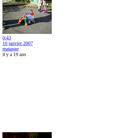
0:43
10 janvier 2007
matange
il y a 19 ans