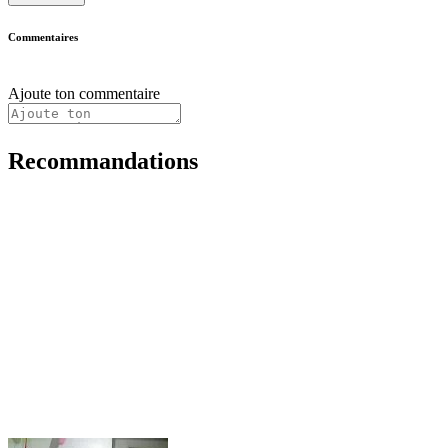
Commentaires
Ajoute ton commentaire
Recommandations