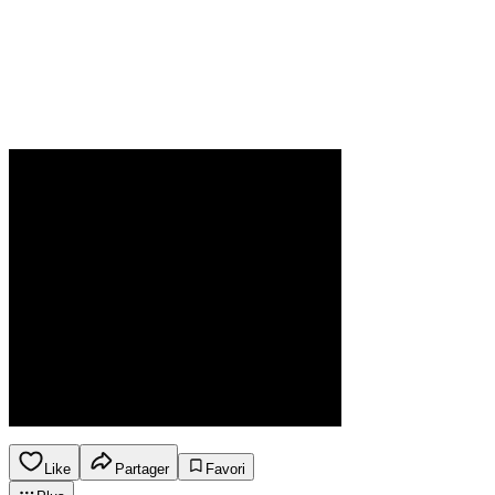
Like
Partager
Favori