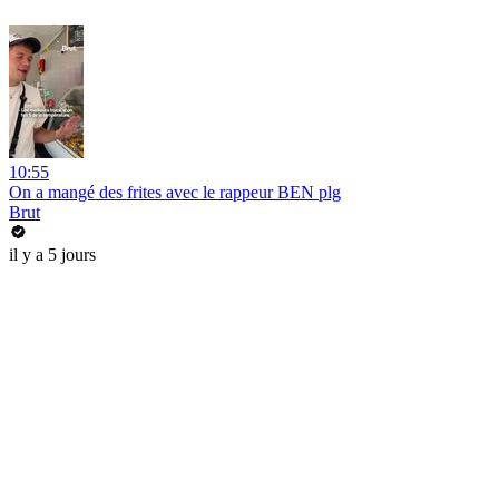
10:55
On a mangé des frites avec le rappeur BEN plg
Brut
il y a 5 jours