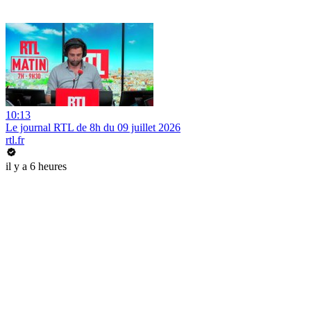
10:13
Le journal RTL de 8h du 09 juillet 2026
rtl.fr
il y a 6 heures