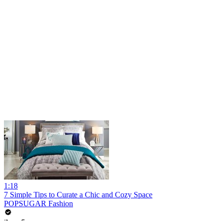
1:18
7 Simple Tips to Curate a Chic and Cozy Space
POPSUGAR Fashion