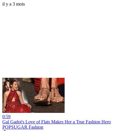
il y a 3 mois
0:59
Gal Gadot's Love of Flats Makes Her a True Fashion Hero
POPSUGAR Fashion