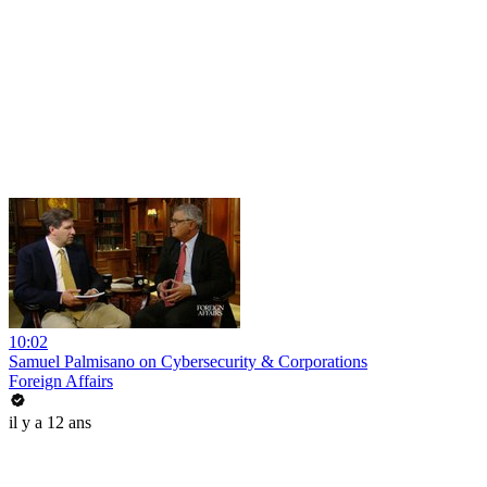
10:02
Samuel Palmisano on Cybersecurity & Corporations
Foreign Affairs
il y a 12 ans