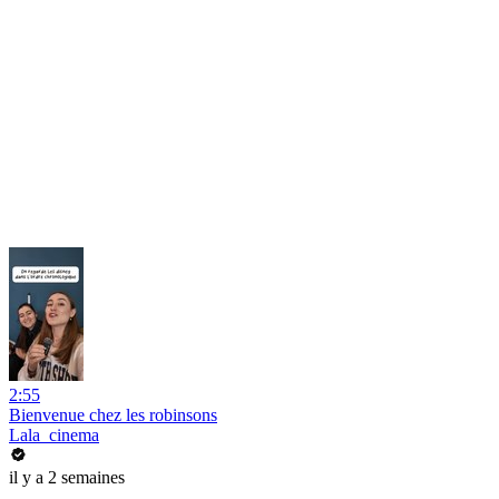
2:55
Bienvenue chez les robinsons
Lala_cinema
il y a 2 semaines