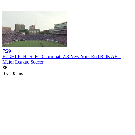
7:29
HIGHLIGHTS: FC Cincinnati 2-3 New York Red Bulls AET
Major League Soccer
il y a 9 ans