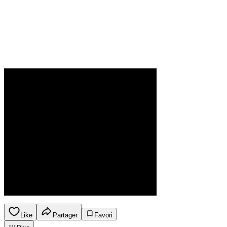
Like
Partager
Favori