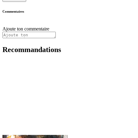
Commentaires
Ajoute ton commentaire
Recommandations