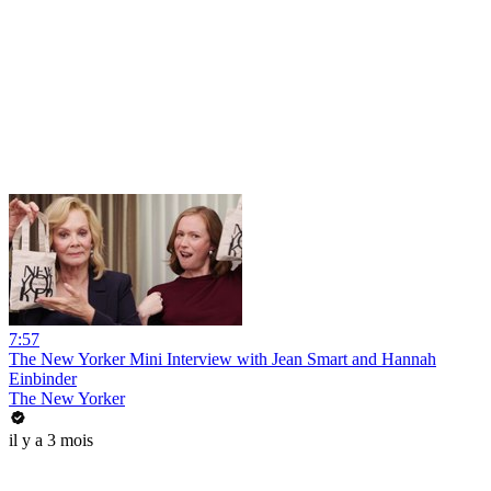
7:57
The New Yorker Mini Interview with Jean Smart and Hannah
Einbinder
The New Yorker
il y a 3 mois