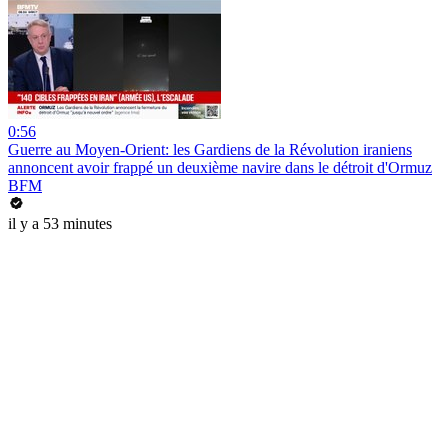
0:56
Guerre au Moyen-Orient: les Gardiens de la Révolution iraniens
annoncent avoir frappé un deuxième navire dans le détroit d'Ormuz
BFM
il y a 53 minutes