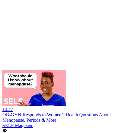
10:47
OB-GYN Responds to Women’s Health Questions About
Menopause, Periods & More
SELF Magazine