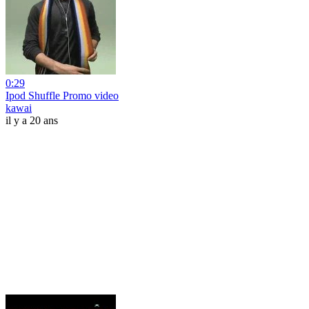
0:29
Ipod Shuffle Promo video
kawai
il y a 20 ans