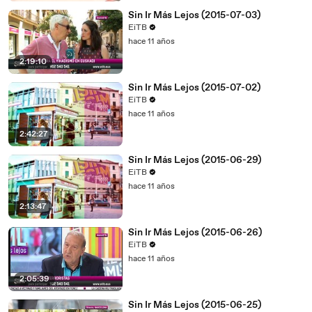
Sin Ir Más Lejos (2015-07-03)
EiTB
hace 11 años
2:19:10
Sin Ir Más Lejos (2015-07-02)
EiTB
hace 11 años
2:42:27
Sin Ir Más Lejos (2015-06-29)
EiTB
hace 11 años
2:13:47
Sin Ir Más Lejos (2015-06-26)
EiTB
hace 11 años
2:05:39
Sin Ir Más Lejos (2015-06-25)