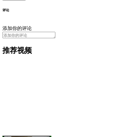
评论
添加你的评论
推荐视频