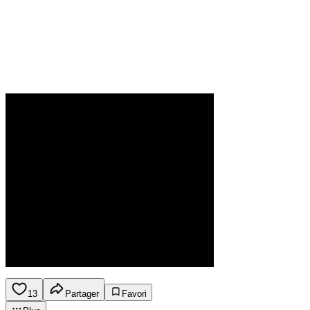
13
Partager
Favori