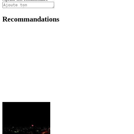
Recommandations