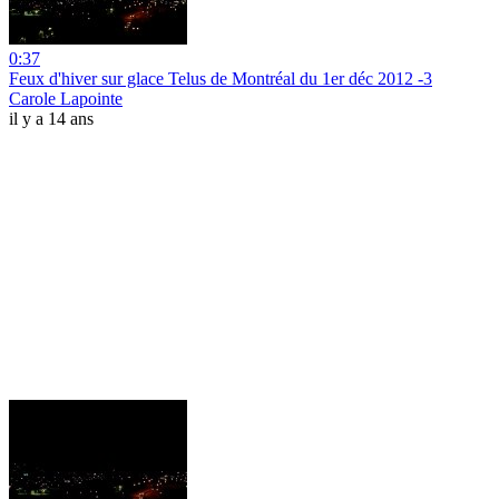
0:37
Feux d'hiver sur glace Telus de Montréal du 1er déc 2012 -3
Carole Lapointe
il y a 14 ans