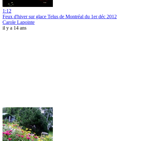
1:12
Feux d'hiver sur glace Telus de Montréal du 1er déc 2012
Carole Lapointe
il y a 14 ans