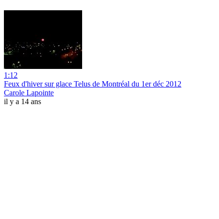
1:12
Feux d'hiver sur glace Telus de Montréal du 1er déc 2012
Carole Lapointe
il y a 14 ans