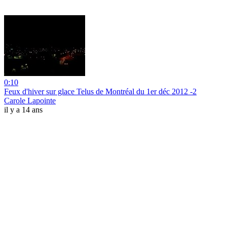
0:10
Feux d'hiver sur glace Telus de Montréal du 1er déc 2012 -2
Carole Lapointe
il y a 14 ans