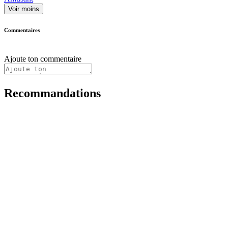
Voir moins
Commentaires
Ajoute ton commentaire
Recommandations