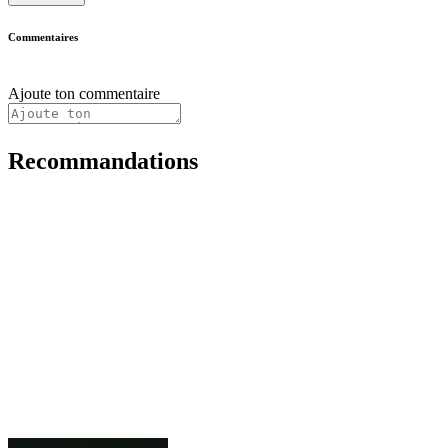
Commentaires
Ajoute ton commentaire
Recommandations