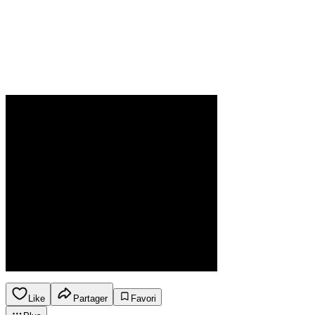
Like
Partager
Favori