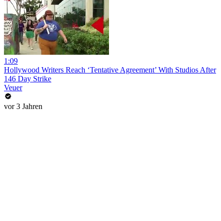
1:09
Hollywood Writers Reach ‘Tentative Agreement’ With Studios After
146 Day Strike
Veuer
vor 3 Jahren