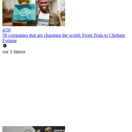
4:50
59 companies that are changing the world: From Tesla to Chobani
Fortune
vor 3 Jahren