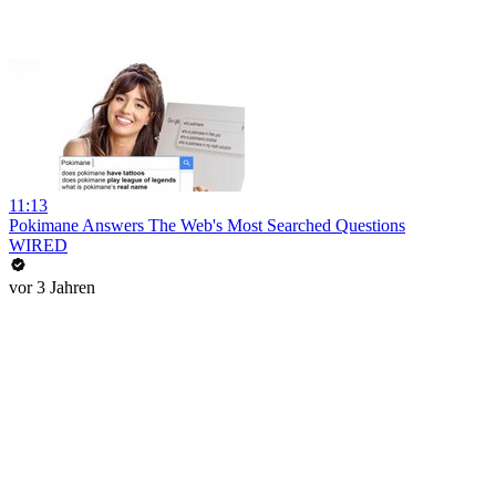
11:13
Pokimane Answers The Web's Most Searched Questions
WIRED
vor 3 Jahren