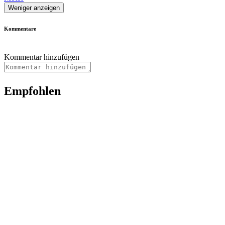
Weniger anzeigen
Kommentare
Kommentar hinzufügen
Empfohlen