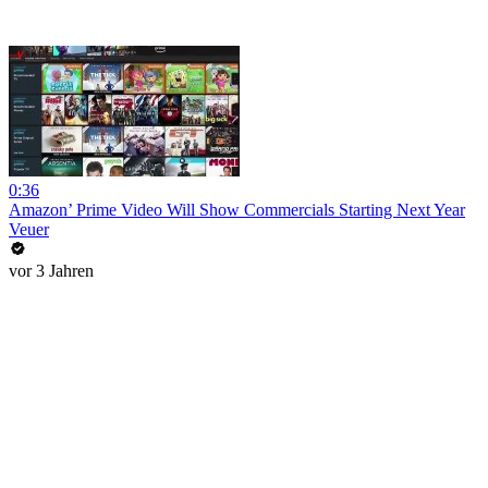
0:36
Amazon’ Prime Video Will Show Commercials Starting Next Year
Veuer
vor 3 Jahren