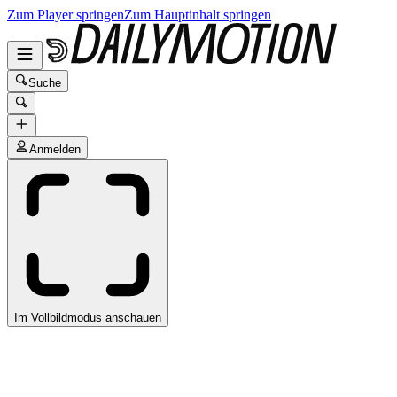
Zum Player springen
Zum Hauptinhalt springen
Suche
Anmelden
Im Vollbildmodus anschauen